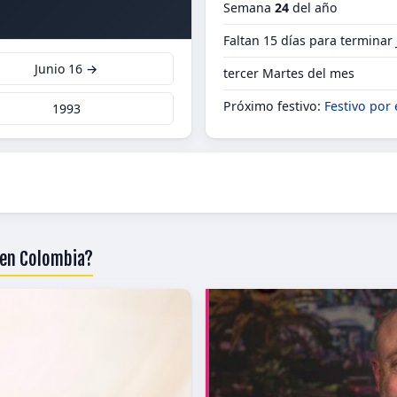
Semana
24
del año
Faltan 15 días para terminar
Junio 16 →
tercer Martes del mes
Próximo festivo:
Festivo por
1993
 en Colombia?