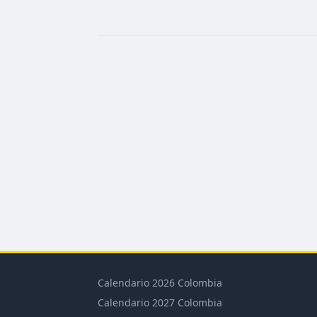
Calendario 2026 Colombia
Calendario 2027 Colombia