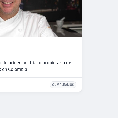
de origen austriaco propietario de
s en Colombia
CUMPLEAÑOS