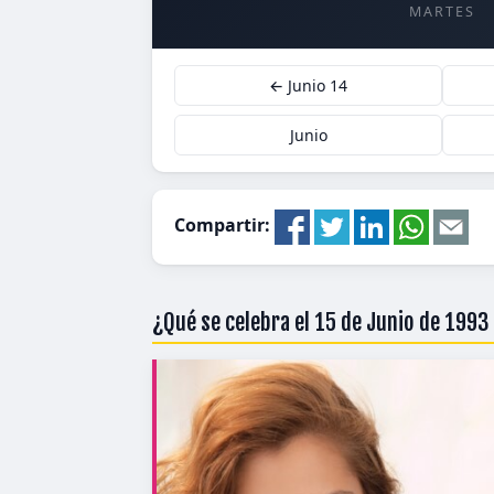
MARTES
← Junio 14
Junio
Compartir:
¿Qué se celebra el 15 de Junio de 1993