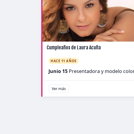
Cumpleaños de Laura Acuña
HACE 11 AÑOS
Junio 15
Presentadora y modelo col
Ver más