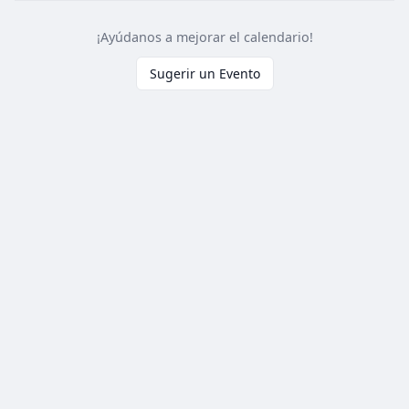
¡Ayúdanos a mejorar el calendario!
Sugerir un Evento