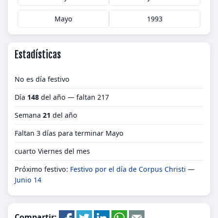
Mayo
1993
Estadísticas
No es día festivo
Día
148
del año — faltan 217
Semana
21
del año
Faltan 3 días para terminar Mayo
cuarto Viernes del mes
Próximo festivo:
Festivo por el día de Corpus Christi
—
Junio 14
Compartir: