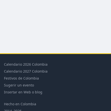
Calendario 2026 Colombia
Calendario 2027 Colombia
Festivos de Colombia
Sugerir un evento
Insertar en Web o blog
Hecho en Colombia
2014–2026