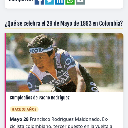
¿Qué se celebra el 28 de Mayo de 1993 en Colombia?
Cumpleaños de Pacho Rodríguez
HACE 33 AÑOS
Mayo 28
Francisco Rodríguez Maldonado, Ex-
ciclista colombiano, tercer puesto en la vuelta a