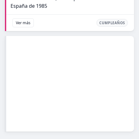
España de 1985
Ver más
CUMPLEAÑOS