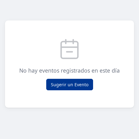
No hay eventos registrados en este día
Sugerir un Evento