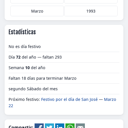
Marzo
1993
Estadísticas
No es día festivo
Día
72
del año — faltan 293
Semana
10
del año
Faltan 18 días para terminar Marzo
segundo Sábado del mes
Próximo festivo:
Festivo por el día de San José
—
Marzo
22
Compartir: