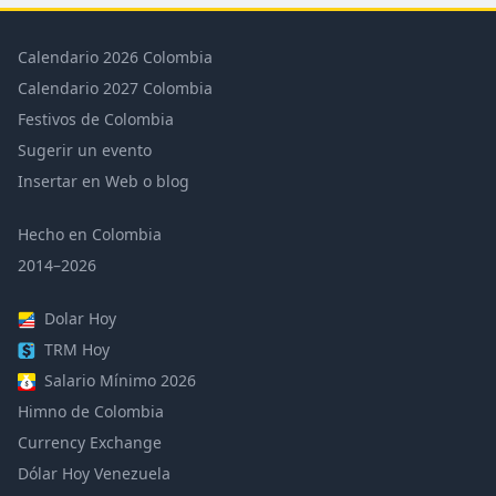
Calendario 2026 Colombia
Calendario 2027 Colombia
Festivos de Colombia
Sugerir un evento
Insertar en Web o blog
Hecho en Colombia
2014–2026
Dolar Hoy
TRM Hoy
Salario Mínimo 2026
Himno de Colombia
Currency Exchange
Dólar Hoy Venezuela