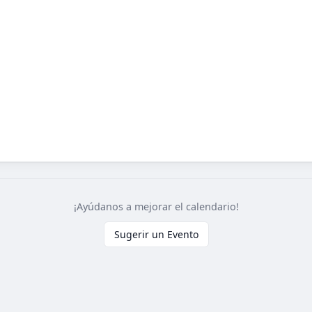
¡Ayúdanos a mejorar el calendario!
Sugerir un Evento