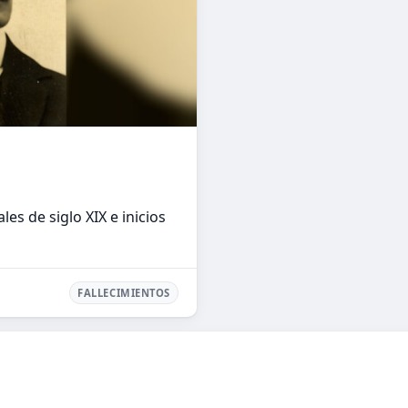
es de siglo XIX e inicios
FALLECIMIENTOS