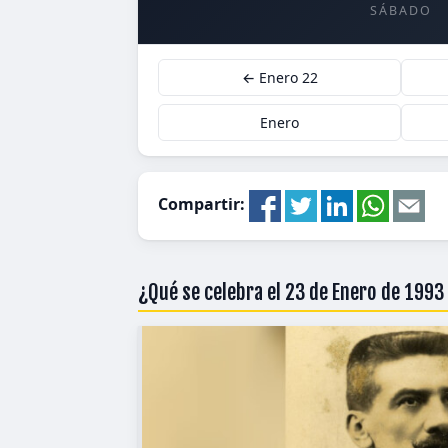
SÁBADO
← Enero 22
Enero
Compartir:
¿Qué se celebra el 23 de Enero de 1993