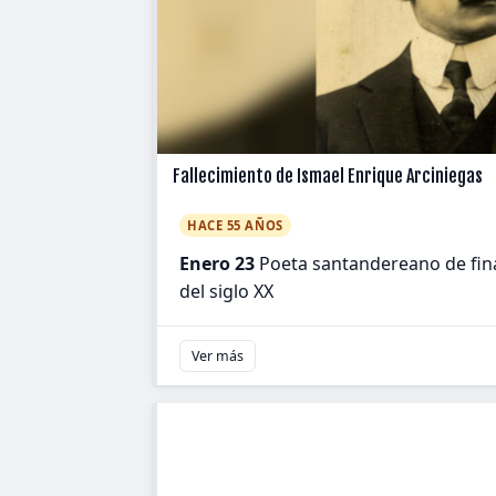
Fallecimiento de Ismael Enrique Arciniegas
HACE 55 AÑOS
Enero 23
Poeta santandereano de final
del siglo XX
Ver más