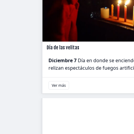
Día de las velitas
Diciembre 7
Día en donde se encienden
relizan espectáculos de fuegos artific
Ver más