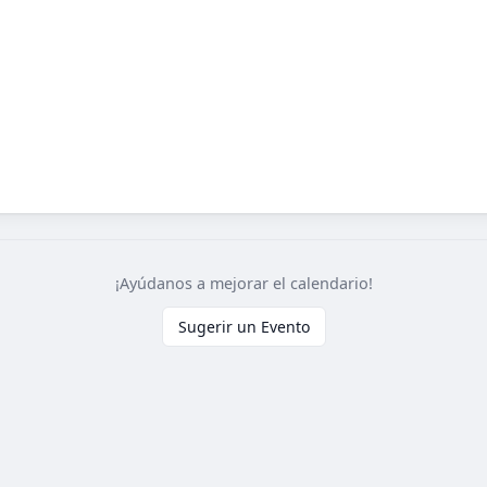
¡Ayúdanos a mejorar el calendario!
Sugerir un Evento