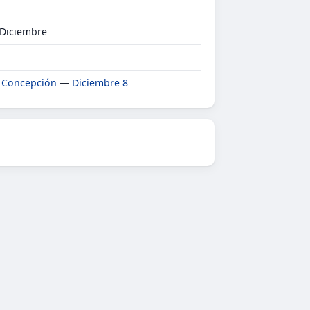
 Diciembre
 Concepción
—
Diciembre 8