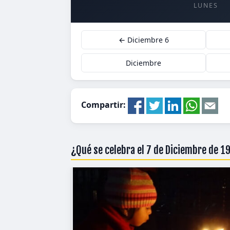
LUNES
← Diciembre 6
Diciembre
Compartir:
¿Qué se celebra el 7 de Diciembre de 