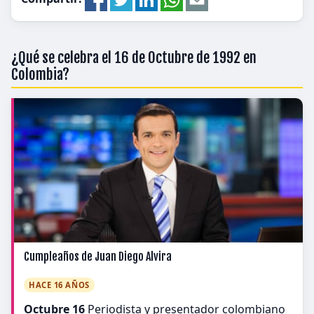
¿Qué se celebra el 16 de Octubre de 1992 en
Colombia?
Cumpleaños de Juan Diego Alvira
HACE 16 AÑOS
Octubre 16
Periodista y presentador colombiano