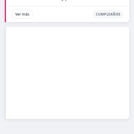
Ver más
CUMPLEAÑOS