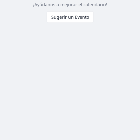
¡Ayúdanos a mejorar el calendario!
Sugerir un Evento