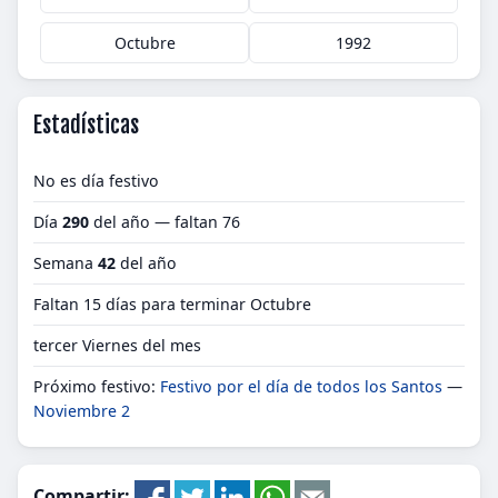
Octubre
1992
Estadísticas
No es día festivo
Día
290
del año — faltan 76
Semana
42
del año
Faltan 15 días para terminar Octubre
tercer Viernes del mes
Próximo festivo:
Festivo por el día de todos los Santos
—
Noviembre 2
Compartir: