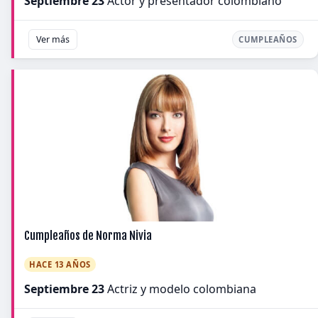
Septiembre 23
Actor y presentador colombiano
Ver más
CUMPLEAÑOS
Cumpleaños de Norma Nivia
HACE 13 AÑOS
Septiembre 23
Actriz y modelo colombiana