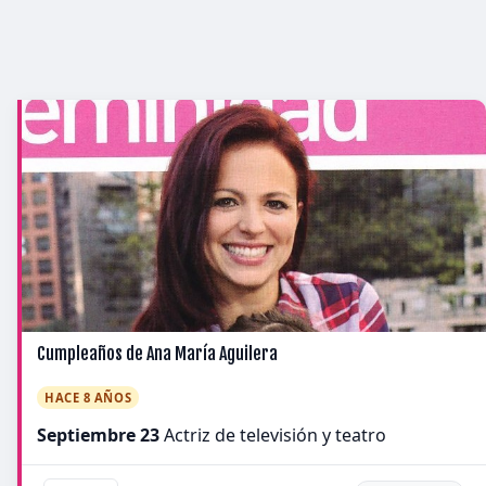
Cumpleaños de Ana María Aguilera
HACE 8 AÑOS
Septiembre 23
Actriz de televisión y teatro