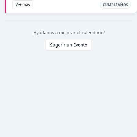
Ver más
CUMPLEAÑOS
¡Ayúdanos a mejorar el calendario!
Sugerir un Evento