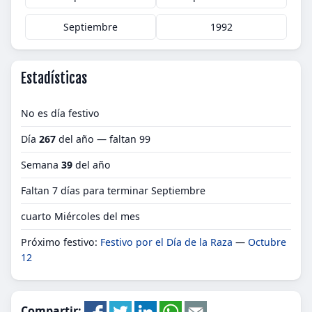
Septiembre
1992
Estadísticas
No es día festivo
Día
267
del año — faltan 99
Semana
39
del año
Faltan 7 días para terminar Septiembre
cuarto Miércoles del mes
Próximo festivo:
Festivo por el Día de la Raza
—
Octubre
12
Compartir: