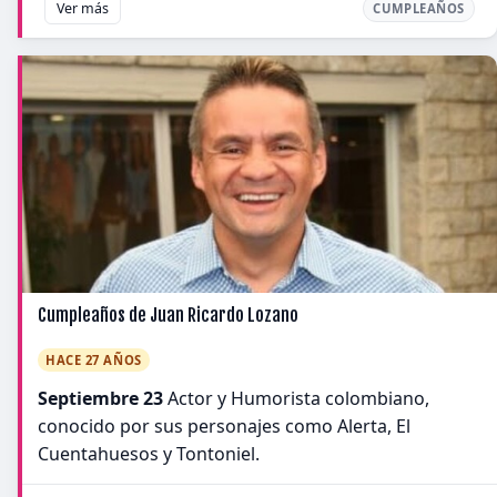
Ver más
CUMPLEAÑOS
Cumpleaños de Juan Ricardo Lozano
HACE 27 AÑOS
Septiembre 23
Actor y Humorista colombiano,
conocido por sus personajes como Alerta, El
Cuentahuesos y Tontoniel.