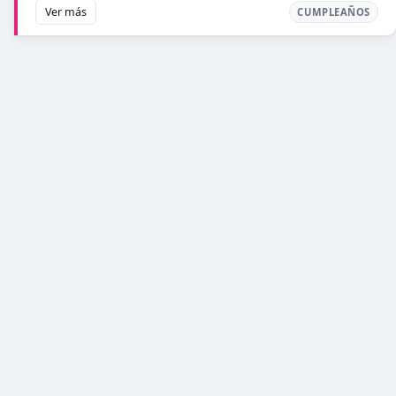
Ver más
CUMPLEAÑOS