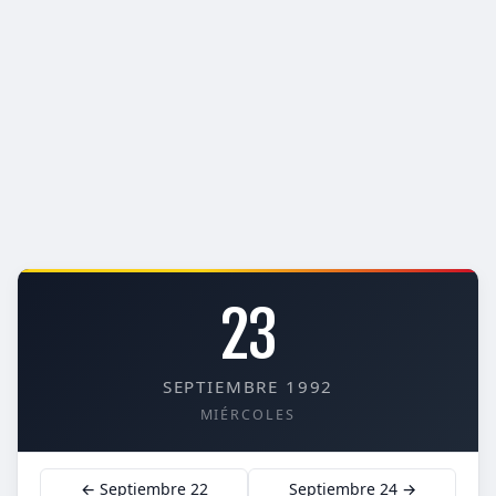
23
SEPTIEMBRE 1992
MIÉRCOLES
← Septiembre 22
Septiembre 24 →