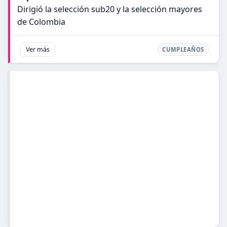
Dirigió la selección sub20 y la selección mayores
de Colombia
Ver más
CUMPLEAÑOS