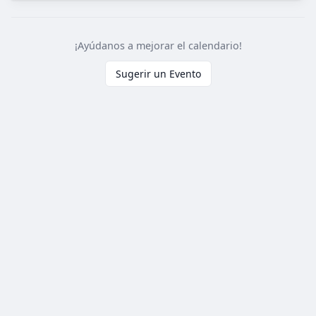
¡Ayúdanos a mejorar el calendario!
Sugerir un Evento