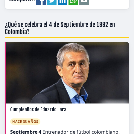
¿Qué se celebra el 4 de Septiembre de 1992 en
Colombia?
Cumpleaños de Eduardo Lara
HACE 33 AÑOS
Septiembre 4
Entrenador de fútbol colombiano.