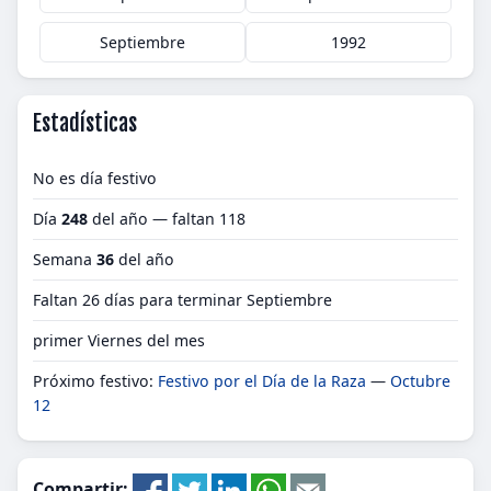
Septiembre
1992
Estadísticas
No es día festivo
Día
248
del año — faltan 118
Semana
36
del año
Faltan 26 días para terminar Septiembre
primer Viernes del mes
Próximo festivo:
Festivo por el Día de la Raza
—
Octubre
12
Compartir: