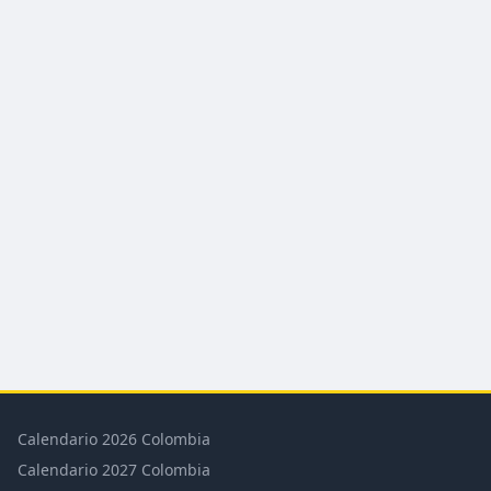
Calendario 2026 Colombia
Calendario 2027 Colombia