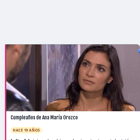
Cumpleaños de Ana María Orozco
HACE 19 AÑOS