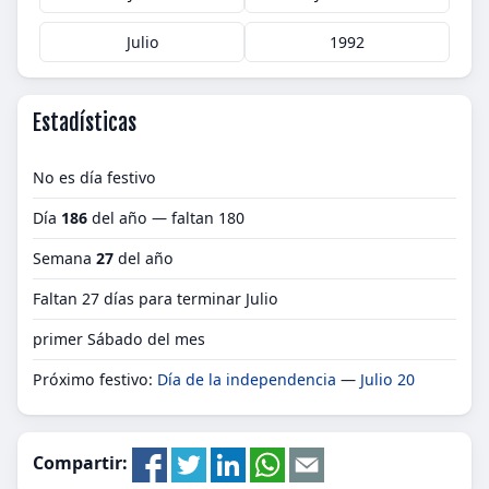
Julio
1992
Estadísticas
No es día festivo
Día
186
del año — faltan 180
Semana
27
del año
Faltan 27 días para terminar Julio
primer Sábado del mes
Próximo festivo:
Día de la independencia
—
Julio 20
Compartir: