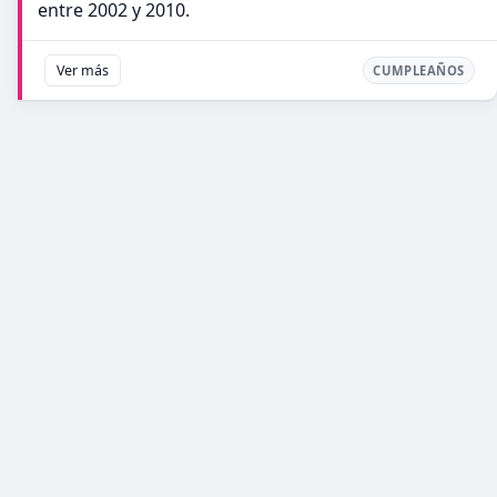
entre 2002 y 2010.
Ver más
CUMPLEAÑOS