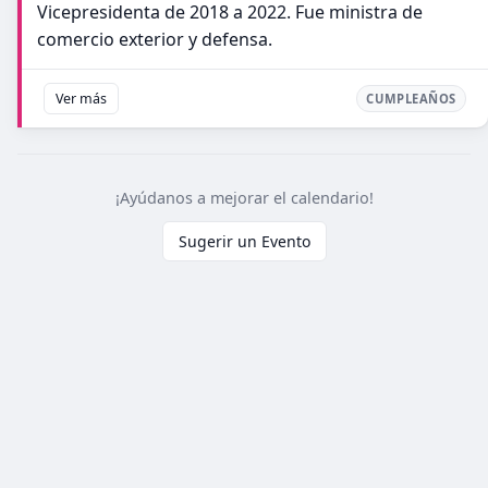
Vicepresidenta de 2018 a 2022. Fue ministra de
comercio exterior y defensa.
Ver más
CUMPLEAÑOS
¡Ayúdanos a mejorar el calendario!
Sugerir un Evento