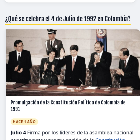
¿Qué se celebra el 4 de Julio de 1992 en Colombia?
Promulgación de la Constitución Política de Colombia de
1991
HACE 1 AÑO
Julio 4
Firma por los líderes de la asamblea nacional