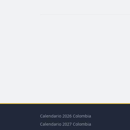
Calendario 2026 Colombia
Calendario 2027 Colombia