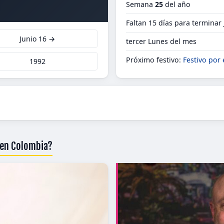
Semana
25
del año
Faltan 15 días para terminar
Junio 16 →
tercer Lunes del mes
Próximo festivo:
Festivo por 
1992
 en Colombia?