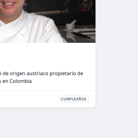
de origen austriaco propietario de
s en Colombia
CUMPLEAÑOS