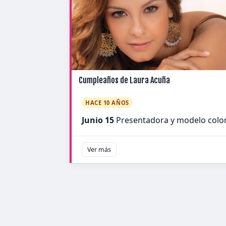
Cumpleaños de Laura Acuña
HACE 10 AÑOS
Junio 15
Presentadora y modelo col
Ver más