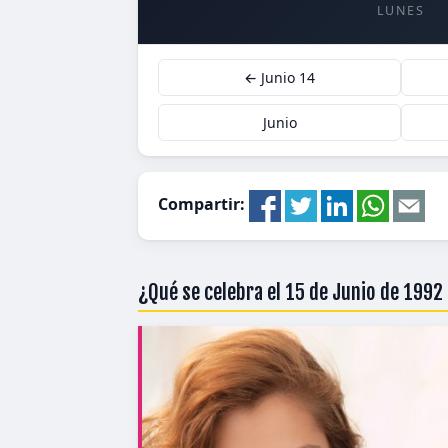
LUNES
← Junio 14
Junio
Compartir:
¿Qué se celebra el 15 de Junio de 1992