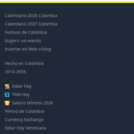
Calendario 2026 Colombia
Calendario 2027 Colombia
Festivos de Colombia
Sugerir un evento
Insertar en Web o blog
Hecho en Colombia
2014–2026
Dolar Hoy
TRM Hoy
Salario Mínimo 2026
Himno de Colombia
Currency Exchange
Dólar Hoy Venezuela