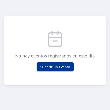
No hay eventos registrados en este día
Sugerir un Evento