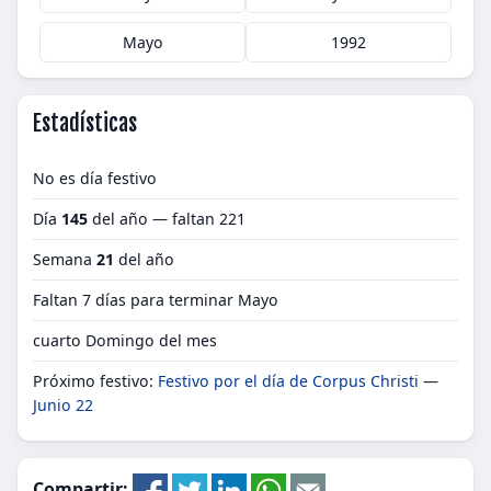
Mayo
1992
Estadísticas
No es día festivo
Día
145
del año — faltan 221
Semana
21
del año
Faltan 7 días para terminar Mayo
cuarto Domingo del mes
Próximo festivo:
Festivo por el día de Corpus Christi
—
Junio 22
Compartir: