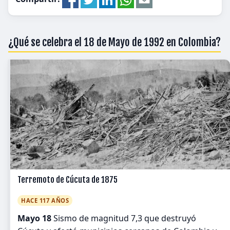
¿Qué se celebra el 18 de Mayo de 1992 en Colombia?
Terremoto de Cúcuta de 1875
HACE 117 AÑOS
Mayo 18
Sismo de magnitud 7,3 que destruyó