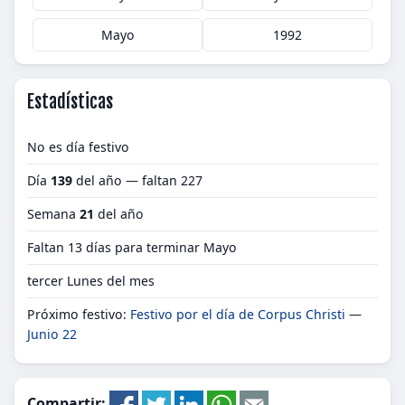
Mayo
1992
Estadísticas
No es día festivo
Día
139
del año — faltan 227
Semana
21
del año
Faltan 13 días para terminar Mayo
tercer Lunes del mes
Próximo festivo:
Festivo por el día de Corpus Christi
—
Junio 22
Compartir: