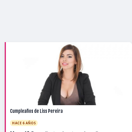
Cumpleaños de Liss Pereira
HACE 6 AÑOS