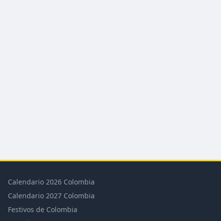
Calendario 2026 Colombia
Calendario 2027 Colombia
Festivos de Colombia