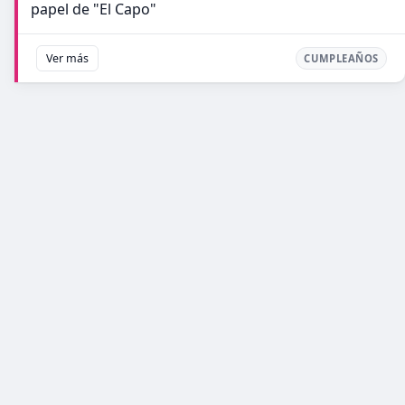
papel de "El Capo"
Ver más
CUMPLEAÑOS