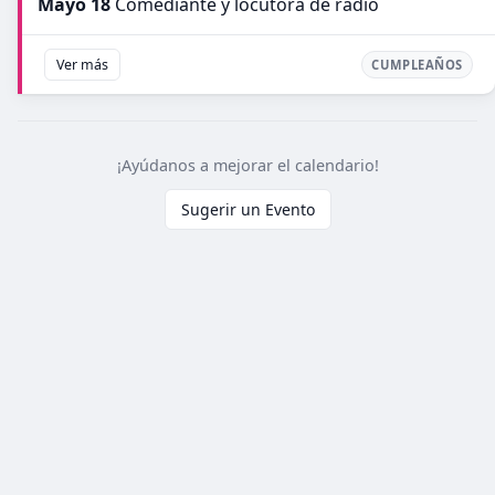
Mayo 18
Comediante y locutora de radio
Ver más
CUMPLEAÑOS
¡Ayúdanos a mejorar el calendario!
Sugerir un Evento