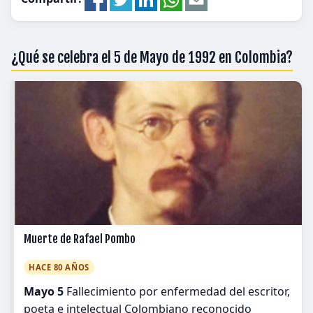
¿Qué se celebra el 5 de Mayo de 1992 en Colombia?
Muerte de Rafael Pombo
HACE 80 AÑOS
Mayo 5
Fallecimiento por enfermedad del escritor,
poeta e intelectual Colombiano reconocido