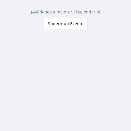
¡Ayúdanos a mejorar el calendario!
Sugerir un Evento