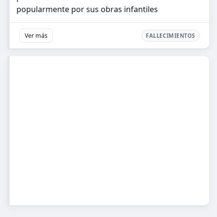
popularmente por sus obras infantiles
Ver más
FALLECIMIENTOS