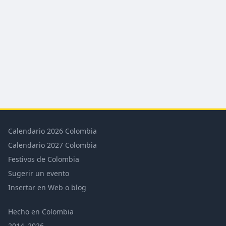
Calendario 2026 Colombia
Calendario 2027 Colombia
Festivos de Colombia
Sugerir un evento
Insertar en Web o blog
Hecho en Colombia
2014–2026