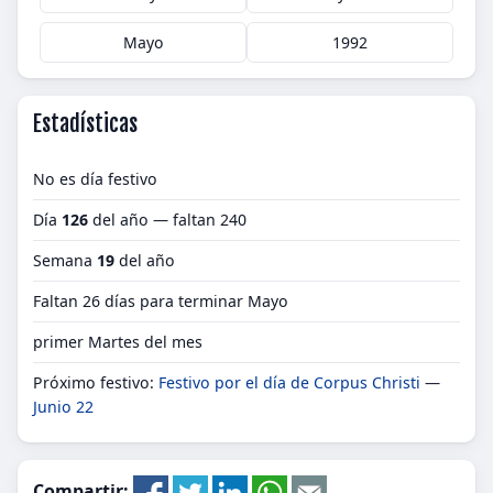
Mayo
1992
Estadísticas
No es día festivo
Día
126
del año — faltan 240
Semana
19
del año
Faltan 26 días para terminar Mayo
primer Martes del mes
Próximo festivo:
Festivo por el día de Corpus Christi
—
Junio 22
Compartir: