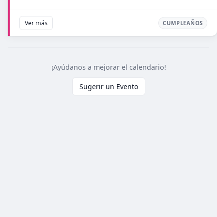
Ver más
CUMPLEAÑOS
¡Ayúdanos a mejorar el calendario!
Sugerir un Evento