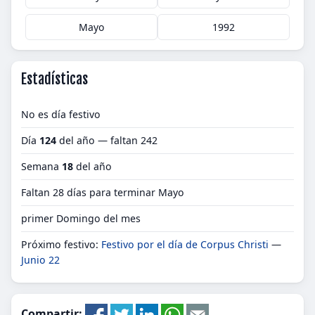
Mayo
1992
Estadísticas
No es día festivo
Día
124
del año — faltan 242
Semana
18
del año
Faltan 28 días para terminar Mayo
primer Domingo del mes
Próximo festivo:
Festivo por el día de Corpus Christi
—
Junio 22
Compartir: