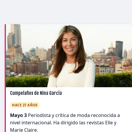
Cumpelaños de Nina García
HACE 27 AÑOS
Mayo 3
Periodista y crítica de moda reconocida a
nivel internacional. Ha dirigido las revistas Elle y
Marie Claire.