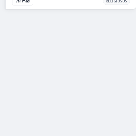
Ver más
RELIGIOSOS