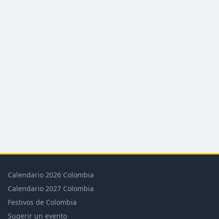
Calendario 2026 Colombia
Calendario 2027 Colombia
Festivos de Colombia
Sugerir un evento