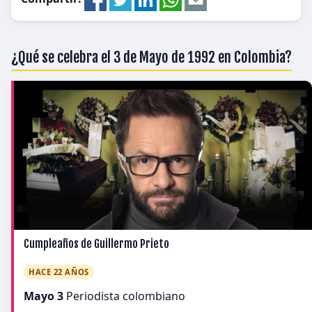
¿Qué se celebra el 3 de Mayo de 1992 en Colombia?
Cumpleaños de Guillermo Prieto
HACE 22 AÑOS
Mayo 3
Periodista colombiano