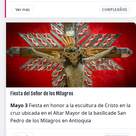
Ver más
CUMPLEAÑOS
Fiesta del Señor de los Milagros
Mayo 3
Fiesta en honor a la escultura de Cristo en la
cruz ubicada en el Altar Mayor de la basílicade San
Pedro de los Milagros en Antioquia