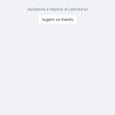
¡Ayúdanos a mejorar el calendario!
Sugerir un Evento