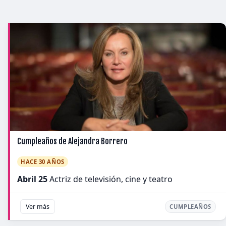
Cumpleaños de Alejandra Borrero
HACE 30 AÑOS
Abril 25
Actriz de televisión, cine y teatro
Ver más
CUMPLEAÑOS