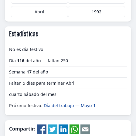
Abril
1992
Estadísticas
No es día festivo
Día
116
del año — faltan 250
Semana
17
del año
Faltan 5 días para terminar Abril
cuarto Sábado del mes
Próximo festivo:
Día del trabajo
—
Mayo 1
Compartir: