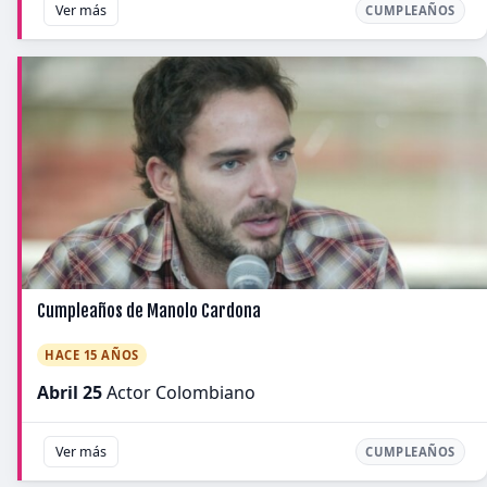
Ver más
CUMPLEAÑOS
Cumpleaños de Manolo Cardona
HACE 15 AÑOS
Abril 25
Actor Colombiano
Ver más
CUMPLEAÑOS