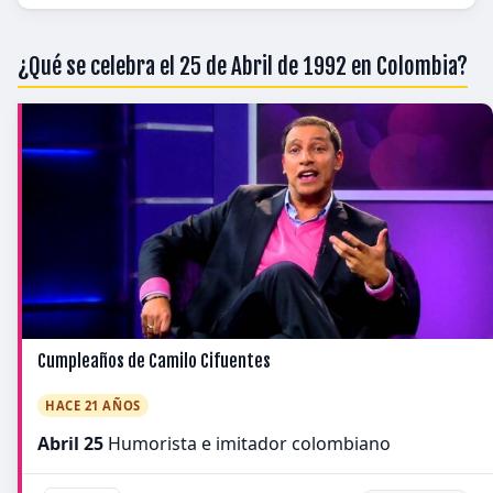
¿Qué se celebra el 25 de Abril de 1992 en Colombia?
Cumpleaños de Camilo Cifuentes
HACE 21 AÑOS
Abril 25
Humorista e imitador colombiano