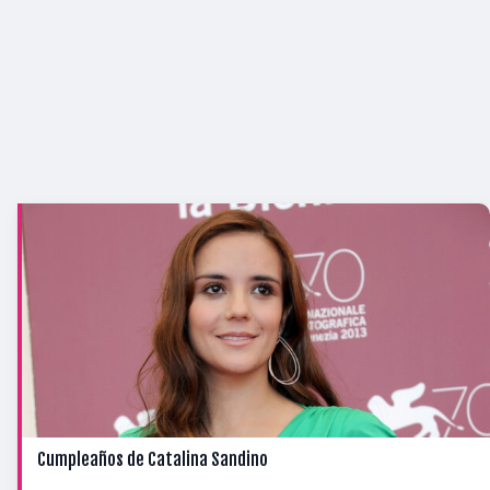
Cumpleaños de Catalina Sandino