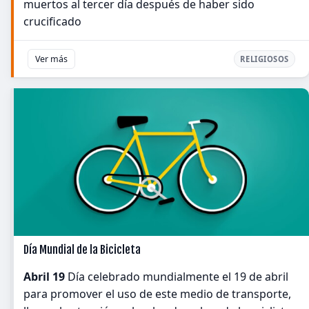
muertos al tercer día después de haber sido
crucificado
Ver más
RELIGIOSOS
Día Mundial de la Bicicleta
Abril 19
Día celebrado mundialmente el 19 de abril
para promover el uso de este medio de transporte,