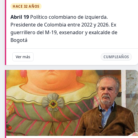
HACE 32 AÑOS
Abril 19
Político colombiano de izquierda.
Presidente de Colombia entre 2022 y 2026. Ex
guerrillero del M-19, exsenador y exalcalde de
Bogotá
Ver más
CUMPLEAÑOS