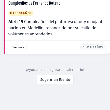
Cumpleaños de Fernando Botero
HACE 60 AÑOS
Abril 19
Cumpleaños del pintor, escultor y dibujante
nacido en Medellín, reconocido por su estilo de
volúmenes agrandados
Ver más
CUMPLEAÑOS
¡Ayúdanos a mejorar el calendario!
Sugerir un Evento