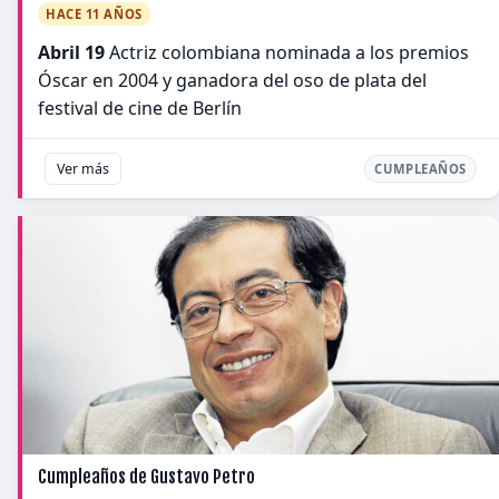
HACE 11 AÑOS
Abril 19
Actriz colombiana nominada a los premios
Óscar en 2004 y ganadora del oso de plata del
festival de cine de Berlín
Ver más
CUMPLEAÑOS
Cumpleaños de Gustavo Petro