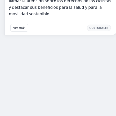
llamar la atención sobre los derechos de los ciclistas
y destacar sus beneficios para la salud y para la
movilidad sostenible.
Ver más
CULTURALES