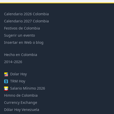
Calendario 2026 Colombia
Calendario 2027 Colombia
Festivos de Colombia
Sugerir un evento
Insertar en Web o blog
Hecho en Colombia
2014–2026
Dolar Hoy
TRM Hoy
Salario Mínimo 2026
Himno de Colombia
Currency Exchange
Dólar Hoy Venezuela