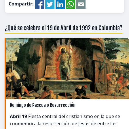
Compartir:
¿Qué se celebra el 19 de Abril de 1992 en Colombia?
Domingo de Pascua o Resurrección
Abril 19
Fiesta central del cristianismo en la que se
conmemora la resurrección de Jesús de entre los