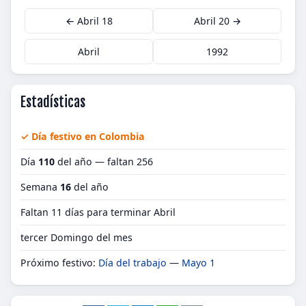
← Abril 18
Abril 20 →
Abril
1992
Estadísticas
✓ Día festivo en Colombia
Día
110
del año — faltan 256
Semana
16
del año
Faltan 11 días para terminar Abril
tercer Domingo del mes
Próximo festivo:
Día del trabajo
—
Mayo 1