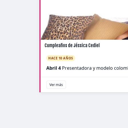
Cumpleaños de Jéssica Cediel
HACE 10 AÑOS
Abril 4
Presentadora y modelo colom
Ver más