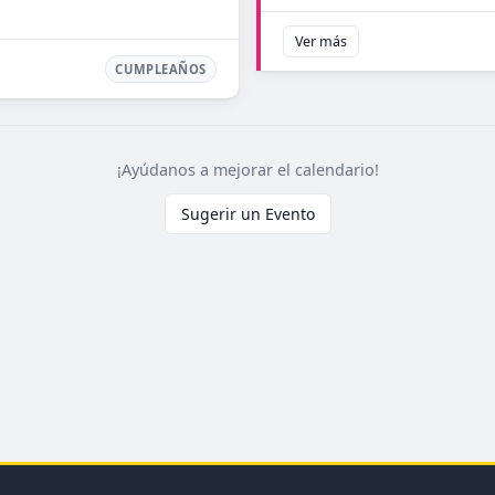
Ver más
CUMPLEAÑOS
¡Ayúdanos a mejorar el calendario!
Sugerir un Evento