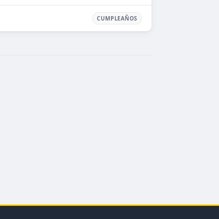
CUMPLEAÑOS