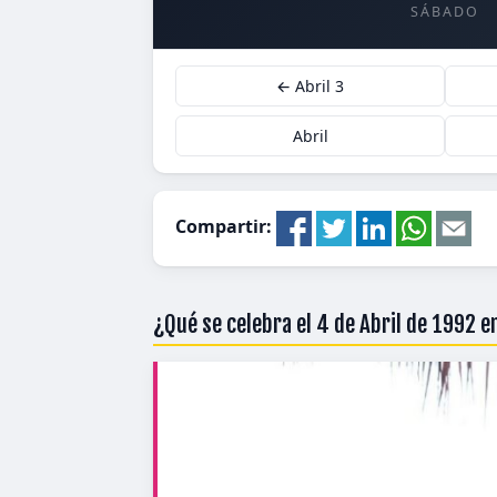
SÁBADO
← Abril 3
Abril
Compartir:
¿Qué se celebra el 4 de Abril de 1992 