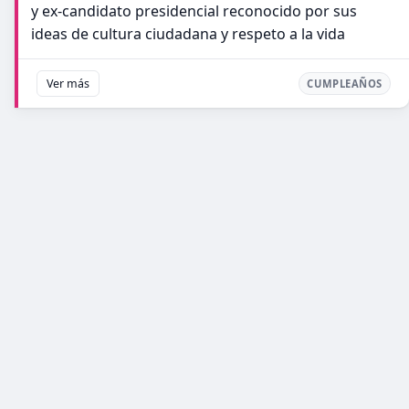
y ex-candidato presidencial reconocido por sus
ideas de cultura ciudadana y respeto a la vida
Ver más
CUMPLEAÑOS