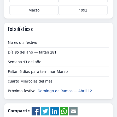
Marzo
1992
Estadísticas
No es día festivo
Día
85
del año — faltan 281
Semana
13
del año
Faltan 6 días para terminar Marzo
cuarto Miércoles del mes
Próximo festivo:
Domingo de Ramos
—
Abril 12
Compartir: