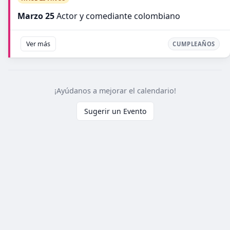
Marzo 25
Actor y comediante colombiano
Ver más
CUMPLEAÑOS
¡Ayúdanos a mejorar el calendario!
Sugerir un Evento