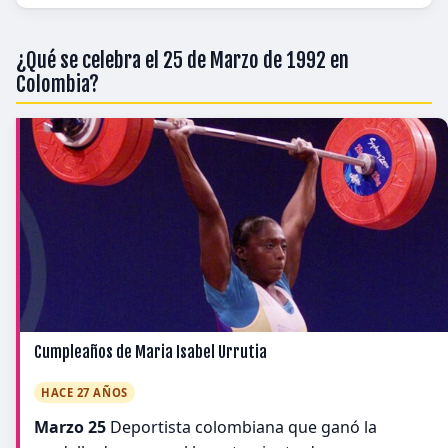
¿Qué se celebra el 25 de Marzo de 1992 en
Colombia?
Cumpleaños de Maria Isabel Urrutia
HACE 27 AÑOS
Marzo 25
Deportista colombiana que ganó la