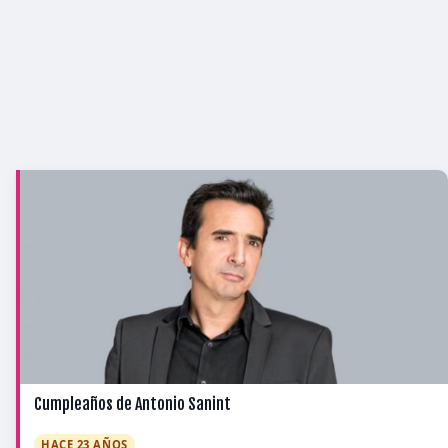
Cumpleaños de Antonio Sanint
HACE 23 AÑOS