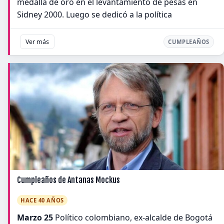
medalla de oro en el levantamiento de pesas en
Sidney 2000. Luego se dedicó a la política
Ver más
CUMPLEAÑOS
Cumpleaños de Antanas Mockus
HACE 40 AÑOS
Marzo 25
Político colombiano, ex-alcalde de Bogotá