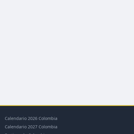
Calendario 2026 Colombia
Calendario 2027 Colombia