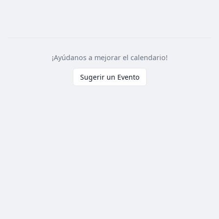
¡Ayúdanos a mejorar el calendario!
Sugerir un Evento