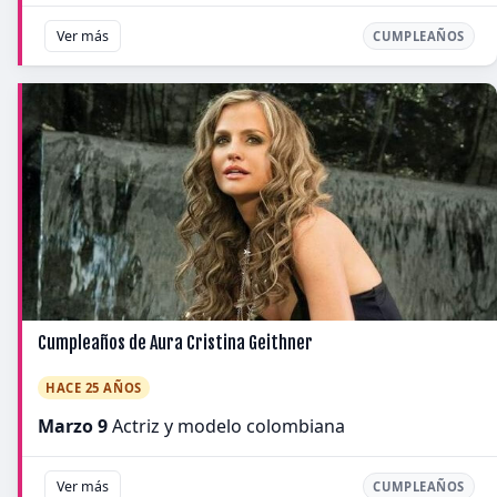
Ver más
CUMPLEAÑOS
Cumpleaños de Aura Cristina Geithner
HACE 25 AÑOS
Marzo 9
Actriz y modelo colombiana
Ver más
CUMPLEAÑOS