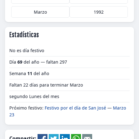
Marzo
1992
Estadísticas
No es día festivo
Día
69
del año — faltan 297
Semana
11
del año
Faltan 22 días para terminar Marzo
segundo Lunes del mes
Próximo festivo:
Festivo por el día de San José
—
Marzo
23
Compartir: