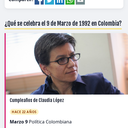
¿Qué se celebra el 9 de Marzo de 1992 en Colombia?
Cumpleaños de Claudia López
HACE 22 AÑOS
Marzo 9
Política Colombiana