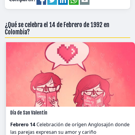
¿Qué se celebra el 14 de Febrero de 1992 en
Colombia?
Día de San Valentín
Febrero 14
Celebración de orígen Anglosajón donde
las parejas expresan su amor y cariño