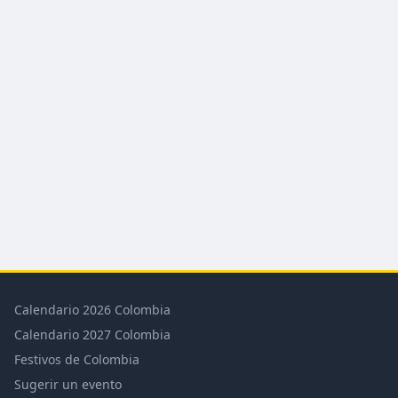
Calendario 2026 Colombia
Calendario 2027 Colombia
Festivos de Colombia
Sugerir un evento