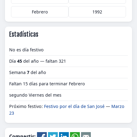
Febrero
1992
Estadísticas
No es día festivo
Día
45
del año — faltan 321
Semana
7
del año
Faltan 15 días para terminar Febrero
segundo Viernes del mes
Próximo festivo:
Festivo por el día de San José
—
Marzo
23
Compartir: