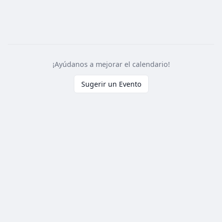
¡Ayúdanos a mejorar el calendario!
Sugerir un Evento