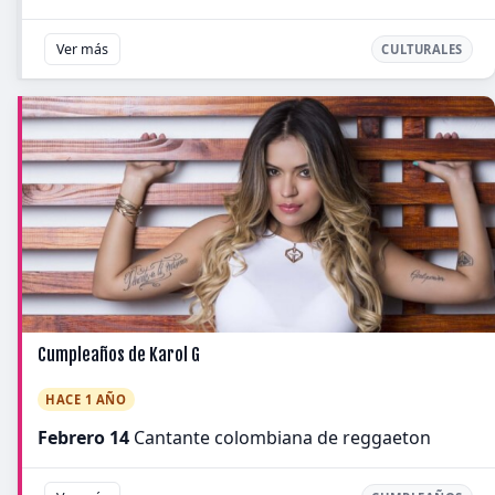
Ver más
CULTURALES
Cumpleaños de Karol G
HACE 1 AÑO
Febrero 14
Cantante colombiana de reggaeton