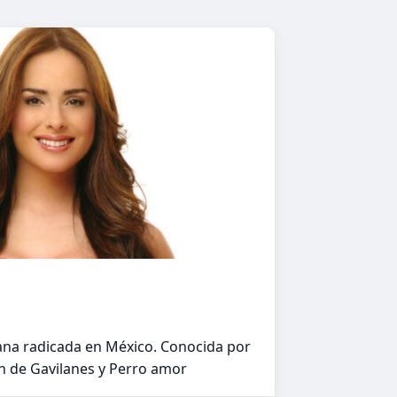
ana radicada en México. Conocida por
n de Gavilanes y Perro amor