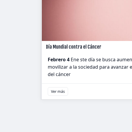
Día Mundial contra el Cáncer
Febrero 4
Ene ste día se busca aument
movilizar a la sociedad para avanzar e
del cáncer
Ver más