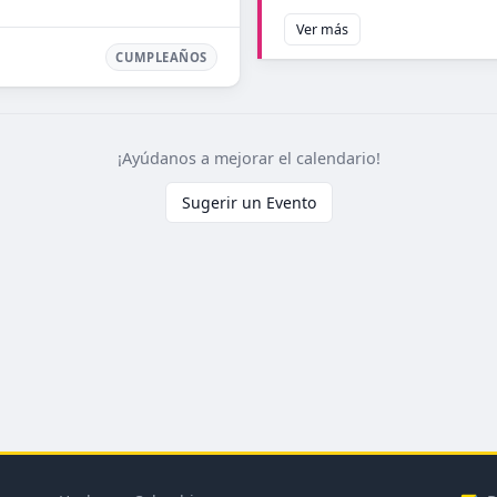
Ver más
CUMPLEAÑOS
¡Ayúdanos a mejorar el calendario!
Sugerir un Evento