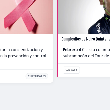
Cumpleaños de Nairo Quintan
ar la concientización y
Febrero 4
Ciclista colomb
n la prevención y control
subcampeón del Tour de 
Ver más
CULTURALES