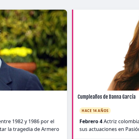
Cumpleaños de Danna García
HACE 14 AÑOS
ntre 1982 y 1986 por el
Febrero 4
Actriz colombi
tar la tragedia de Armero
sus actuaciones en Pasió