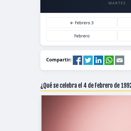
MARTES
← Febrero 3
Febrero
Compartir:
¿Qué se celebra el 4 de Febrero de 19