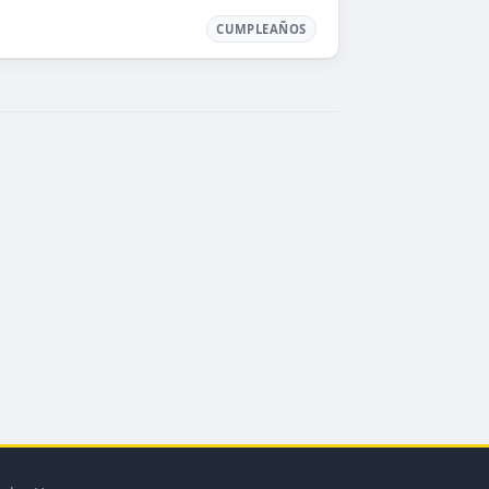
CUMPLEAÑOS