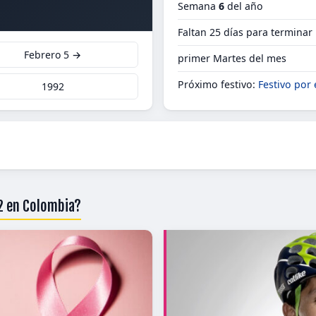
Semana
6
del año
Faltan 25 días para terminar
Febrero 5 →
primer Martes del mes
Próximo festivo:
Festivo por 
1992
92 en Colombia?