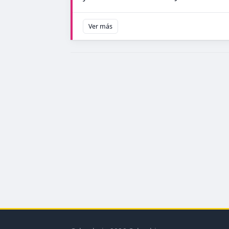
Ver más