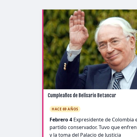
Cumpleaños de Belisario Betancur
HACE 69 AÑOS
Febrero 4
Expresidente de Colombia e
partido conservador. Tuvo que enfren
y la toma del Palacio de Justicia