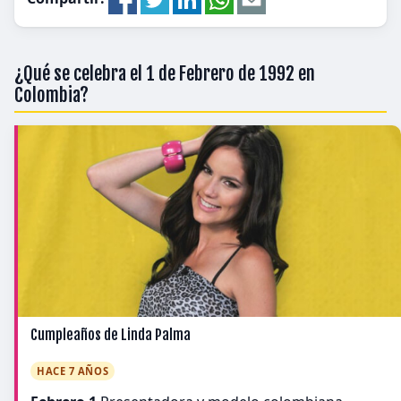
¿Qué se celebra el 1 de Febrero de 1992 en
Colombia?
Cumpleaños de Linda Palma
HACE 7 AÑOS