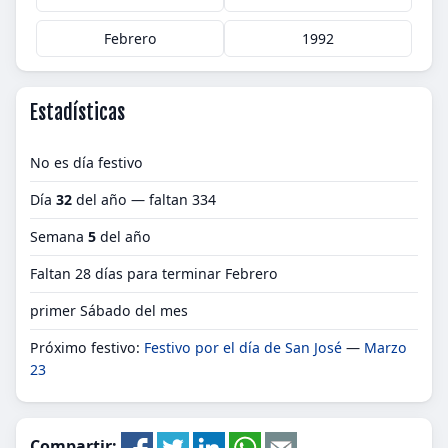
Febrero
1992
Estadísticas
No es día festivo
Día
32
del año — faltan 334
Semana
5
del año
Faltan 28 días para terminar Febrero
primer Sábado del mes
Próximo festivo:
Festivo por el día de San José
—
Marzo
23
Compartir: