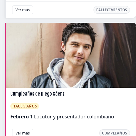
Ver más
FALLECIMIENTOS
Cumpleaños de Diego Sáenz
HACE 5 AÑOS
Febrero 1
Locutor y presentador colombiano
Ver más
CUMPLEAÑOS