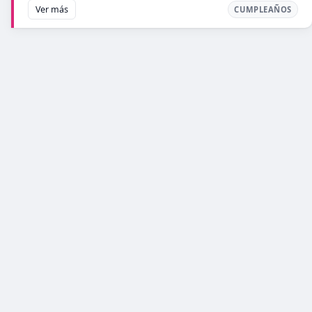
Ver más
CUMPLEAÑOS