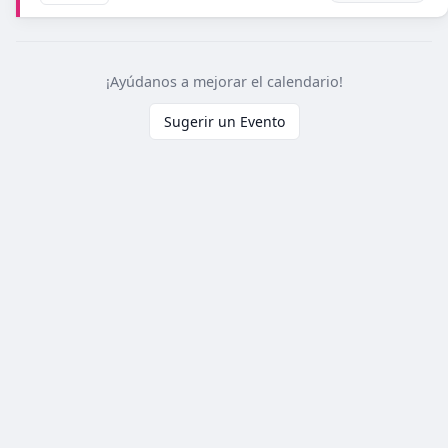
¡Ayúdanos a mejorar el calendario!
Sugerir un Evento