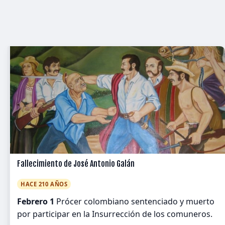
Fallecimiento de José Antonio Galán
HACE 210 AÑOS
Febrero 1
Prócer colombiano sentenciado y muerto
por participar en la Insurrección de los comuneros.