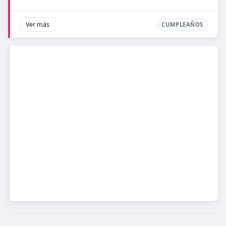
Ver más
CUMPLEAÑOS