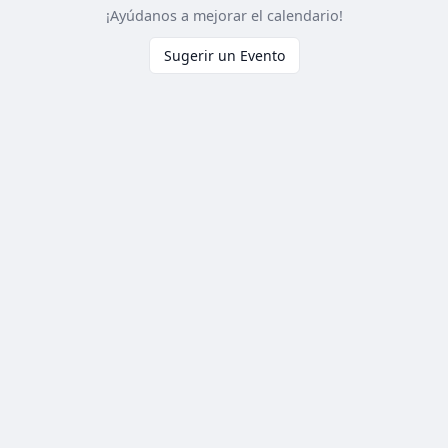
¡Ayúdanos a mejorar el calendario!
Sugerir un Evento