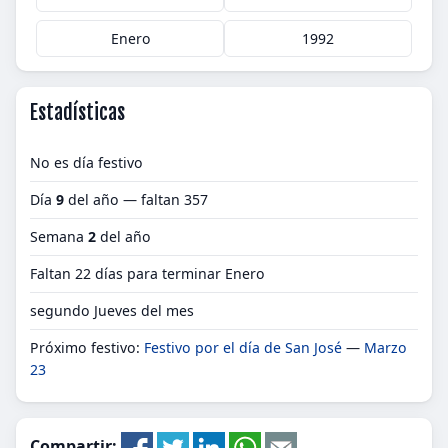
Enero
1992
Estadísticas
No es día festivo
Día
9
del año — faltan 357
Semana
2
del año
Faltan 22 días para terminar Enero
segundo Jueves del mes
Próximo festivo:
Festivo por el día de San José
—
Marzo
23
Compartir: