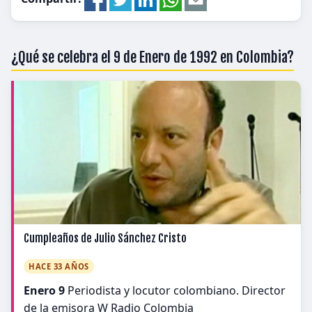
¿Qué se celebra el 9 de Enero de 1992 en Colombia?
Cumpleaños de Julio Sánchez Cristo
HACE 33 AÑOS
Enero 9
Periodista y locutor colombiano. Director
de la emisora W Radio Colombia