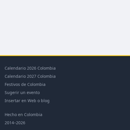
Calendario 2026 Colombia
Calendario 2027 Colombia
Festivos de Colombia
Sugerir un evento
Insertar en Web o blog
Hecho en Colombia
2014–2026