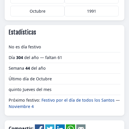
Octubre
1991
Estadísticas
No es día festivo
Día
304
del año — faltan 61
Semana
44
del año
Último día de Octubre
quinto Jueves del mes
Próximo festivo:
Festivo por el día de todos los Santos
—
Noviembre 4
Compartir: