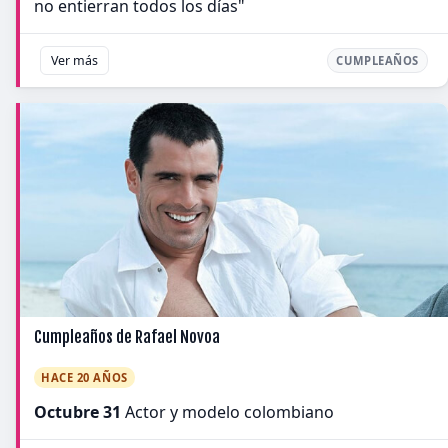
no entierran todos los días"
Ver más
CUMPLEAÑOS
Cumpleaños de Rafael Novoa
HACE 20 AÑOS
Octubre 31
Actor y modelo colombiano