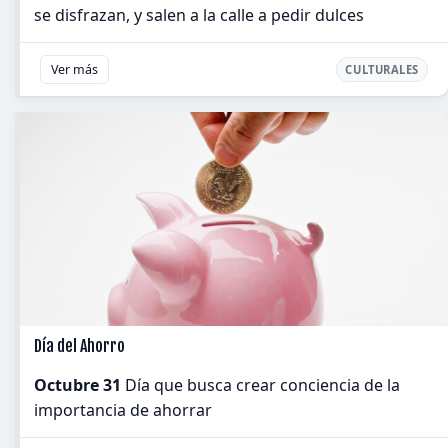
se disfrazan, y salen a la calle a pedir dulces
Ver más
CULTURALES
Día del Ahorro
Octubre 31
Día que busca crear conciencia de la
importancia de ahorrar