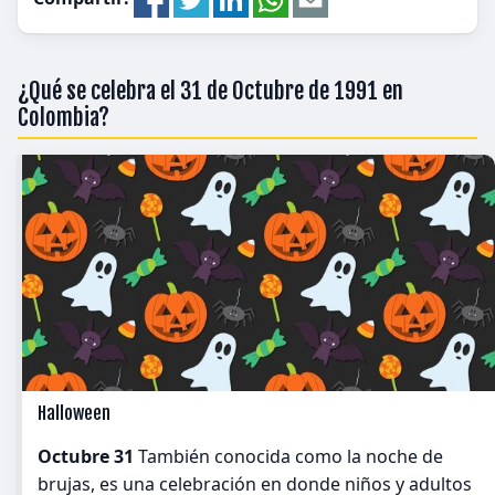
¿Qué se celebra el 31 de Octubre de 1991 en
Colombia?
Halloween
Octubre 31
También conocida como la noche de
brujas, es una celebración en donde niños y adultos