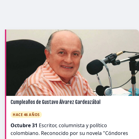
Cumpleaños de Gustavo Álvarez Gardeazábal
HACE 46 AÑOS
Octubre 31
Escritor, columnista y político
colombiano. Reconocido por su novela "Cóndores