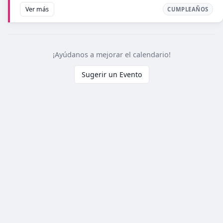
Ver más
CUMPLEAÑOS
¡Ayúdanos a mejorar el calendario!
Sugerir un Evento