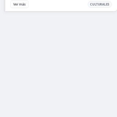
Ver más
CULTURALES