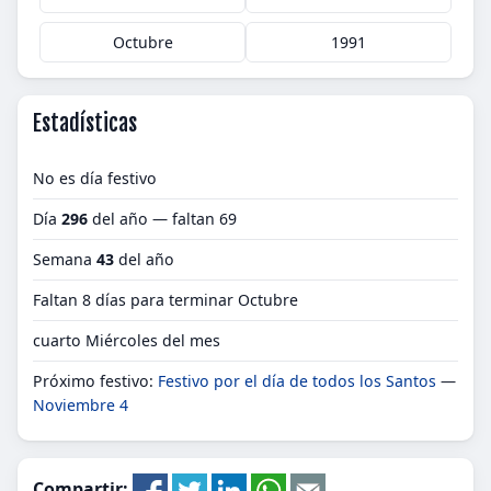
Octubre
1991
Estadísticas
No es día festivo
Día
296
del año — faltan 69
Semana
43
del año
Faltan 8 días para terminar Octubre
cuarto Miércoles del mes
Próximo festivo:
Festivo por el día de todos los Santos
—
Noviembre 4
Compartir: