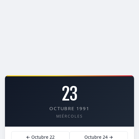
23
OCTUBRE 1991
MIÉRCOLES
← Octubre 22
Octubre 24 →