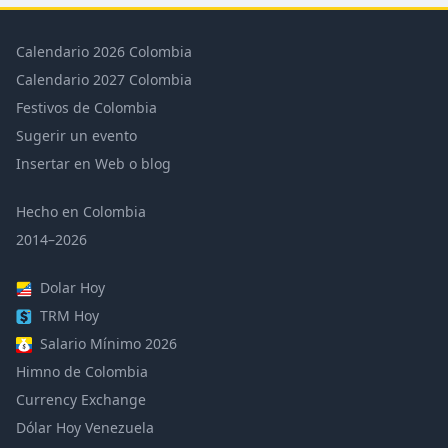
Calendario 2026 Colombia
Calendario 2027 Colombia
Festivos de Colombia
Sugerir un evento
Insertar en Web o blog
Hecho en Colombia
2014–2026
Dolar Hoy
TRM Hoy
Salario Mínimo 2026
Himno de Colombia
Currency Exchange
Dólar Hoy Venezuela