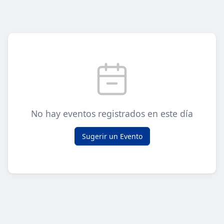
No hay eventos registrados en este día
Sugerir un Evento