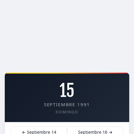
15
SEPTIEMBRE 1991
DOMINGO
← Septiembre 14
Septiembre 16 →