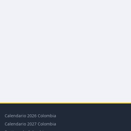
Calendario 2026 Colombia
Calendario 2027 Colombia