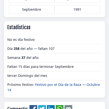
Septiembre
1991
Estadísticas
No es día festivo
Día
258
del año — faltan 107
Semana
37
del año
Faltan 15 días para terminar Septiembre
tercer Domingo del mes
Próximo festivo:
Festivo por el Día de la Raza
—
Octubre
14
Compartir: