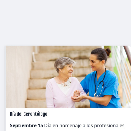
Día del Gerontólogo
Septiembre 15
Día en homenaje a los profesionales