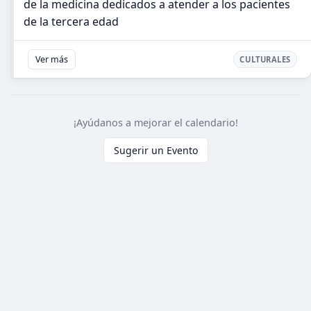
de la medicina dedicados a atender a los pacientes
de la tercera edad
Ver más
CULTURALES
¡Ayúdanos a mejorar el calendario!
Sugerir un Evento