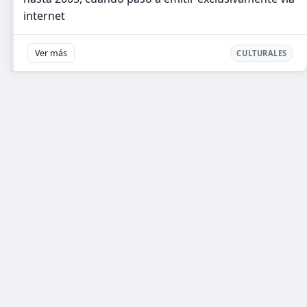
internet
Ver más
CULTURALES