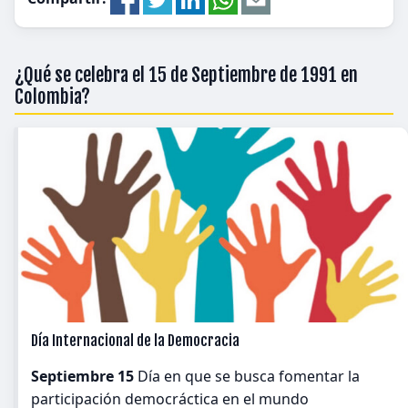
¿Qué se celebra el 15 de Septiembre de 1991 en
Colombia?
Día Internacional de la Democracia
Septiembre 15
Día en que se busca fomentar la
participación democráctica en el mundo