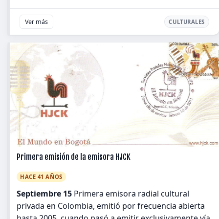
Ver más
CULTURALES
Primera emisión de la emisora HJCK
HACE 41 AÑOS
Septiembre 15
Primera emisora radial cultural
privada en Colombia, emitió por frecuencia abierta
hasta 2005, cuando pasó a emitir exclusivamente vía