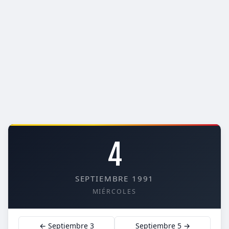
4
SEPTIEMBRE 1991
MIÉRCOLES
← Septiembre 3
Septiembre 5 →