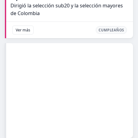
Dirigió la selección sub20 y la selección mayores
de Colombia
Ver más
CUMPLEAÑOS