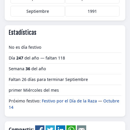
Septiembre
1991
Estadísticas
No es día festivo
Día
247
del año — faltan 118
Semana
36
del año
Faltan 26 días para terminar Septiembre
primer Miércoles del mes
Próximo festivo:
Festivo por el Día de la Raza
—
Octubre
14
Compartir: