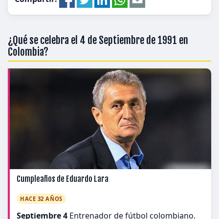
¿Qué se celebra el 4 de Septiembre de 1991 en
Colombia?
Cumpleaños de Eduardo Lara
HACE 32 AÑOS
Septiembre 4
Entrenador de fútbol colombiano.