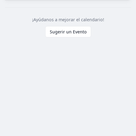
¡Ayúdanos a mejorar el calendario!
Sugerir un Evento