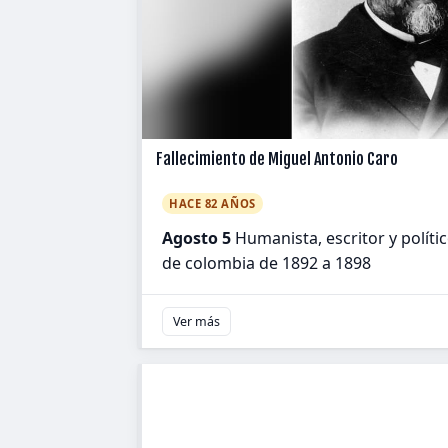
Fallecimiento de Miguel Antonio Caro
HACE 82 AÑOS
Agosto 5
Humanista, escritor y políti
de colombia de 1892 a 1898
Ver más