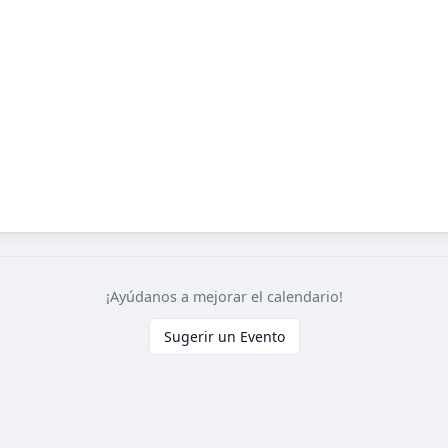
¡Ayúdanos a mejorar el calendario!
Sugerir un Evento