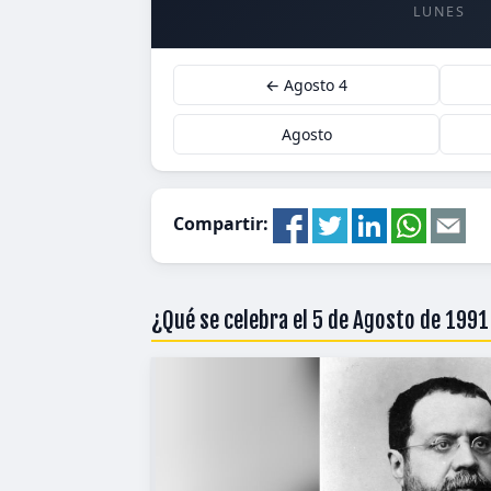
LUNES
← Agosto 4
Agosto
Compartir:
¿Qué se celebra el 5 de Agosto de 199