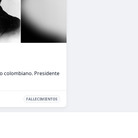
co colombiano. Presidente
FALLECIMIENTOS