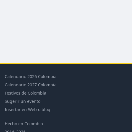
Calendario 2026 Colombia
Calendario 2027 Colombia
Festivos de Colombia
Sugerir un evento
Insertar en Web o blog
Hecho en Colombia
2014–2026