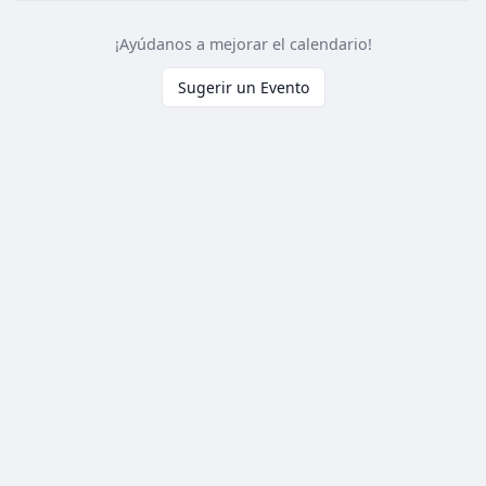
¡Ayúdanos a mejorar el calendario!
Sugerir un Evento