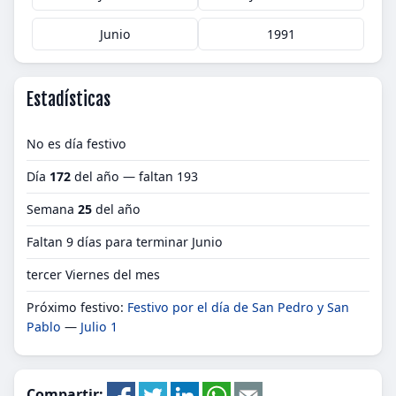
Junio
1991
Estadísticas
No es día festivo
Día
172
del año — faltan 193
Semana
25
del año
Faltan 9 días para terminar Junio
tercer Viernes del mes
Próximo festivo:
Festivo por el día de San Pedro y San
Pablo
—
Julio 1
Compartir: