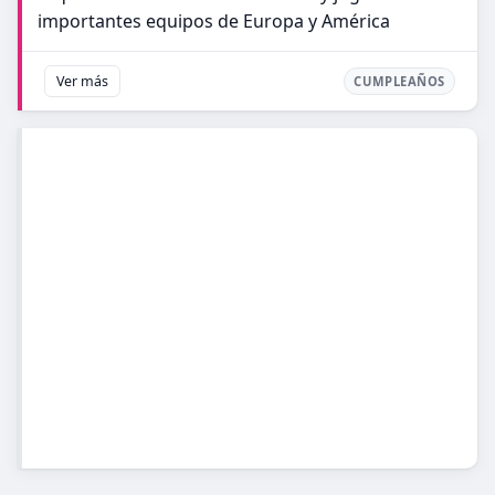
importantes equipos de Europa y América
Ver más
CUMPLEAÑOS