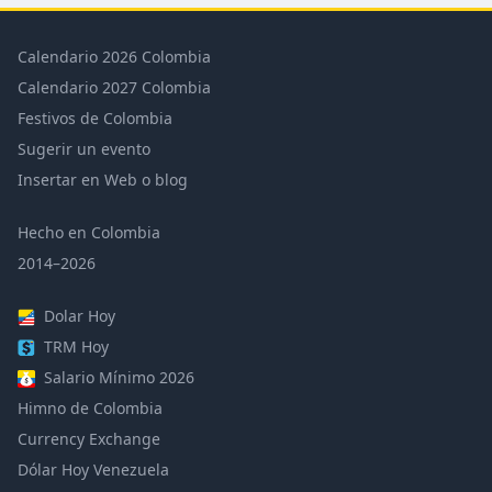
Calendario 2026 Colombia
Calendario 2027 Colombia
Festivos de Colombia
Sugerir un evento
Insertar en Web o blog
Hecho en Colombia
2014–2026
Dolar Hoy
TRM Hoy
Salario Mínimo 2026
Himno de Colombia
Currency Exchange
Dólar Hoy Venezuela