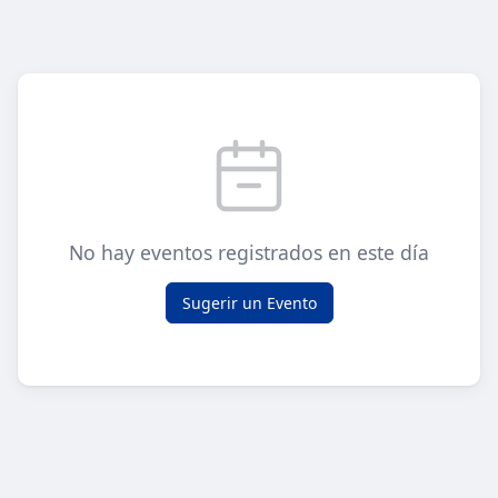
No hay eventos registrados en este día
Sugerir un Evento