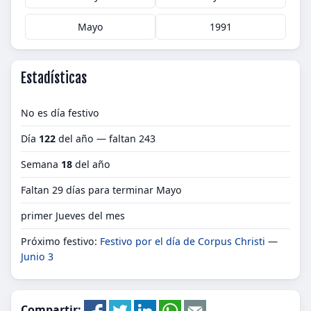
Mayo
1991
Estadísticas
No es día festivo
Día
122
del año — faltan 243
Semana
18
del año
Faltan 29 días para terminar Mayo
primer Jueves del mes
Próximo festivo:
Festivo por el día de Corpus Christi
—
Junio 3
Compartir: