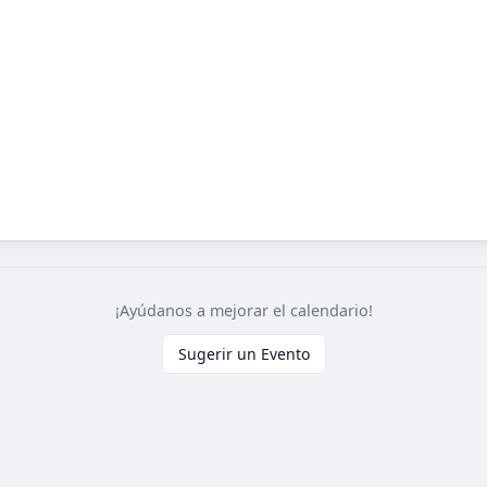
¡Ayúdanos a mejorar el calendario!
Sugerir un Evento