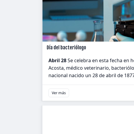
Día del bacteriólogo
Abril 28
Se celebra en esta fecha en h
Acosta, médico veterinario, bacteriól
nacional nacido un 28 de abril de 187
Ver más