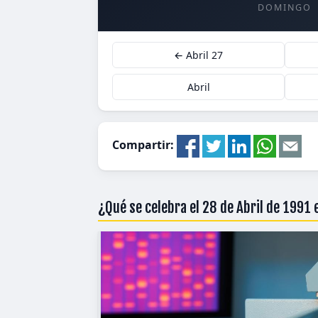
DOMINGO
← Abril 27
Abril
Compartir:
¿Qué se celebra el 28 de Abril de 1991