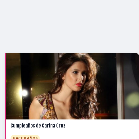
Cumpleaños de Carina Cruz
HACE 8 AÑOS