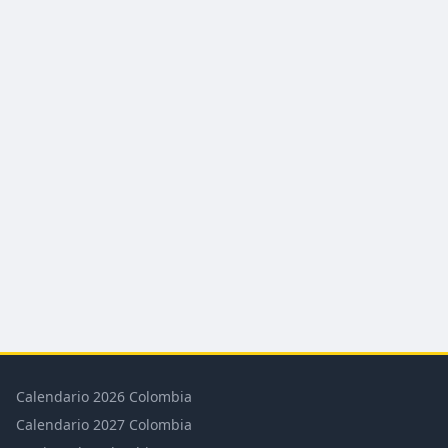
Calendario 2026 Colombia
Calendario 2027 Colombia