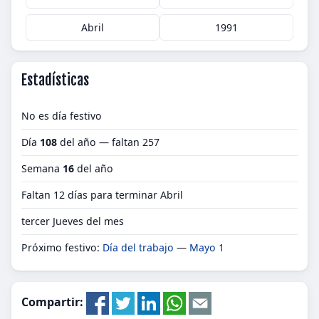
Abril
1991
Estadísticas
No es día festivo
Día
108
del año — faltan 257
Semana
16
del año
Faltan 12 días para terminar Abril
tercer Jueves del mes
Próximo festivo:
Día del trabajo
—
Mayo 1
Compartir: