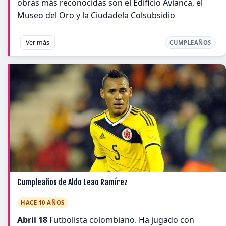
obras más reconocidas son el Edificio Avianca, el
Museo del Oro y la Ciudadela Colsubsidio
Ver más
CUMPLEAÑOS
Cumpleaños de Aldo Leao Ramírez
HACE 10 AÑOS
Abril 18
Futbolista colombiano. Ha jugado con