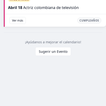
Abril 18
Actriz colombiana de televisión
Ver más
CUMPLEAÑOS
¡Ayúdanos a mejorar el calendario!
Sugerir un Evento