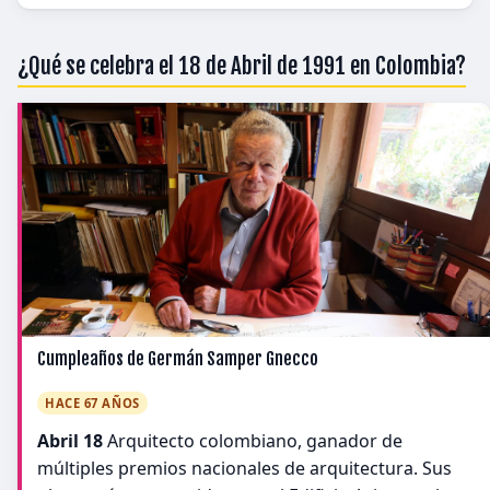
¿Qué se celebra el 18 de Abril de 1991 en Colombia?
Cumpleaños de Germán Samper Gnecco
HACE 67 AÑOS
Abril 18
Arquitecto colombiano, ganador de
múltiples premios nacionales de arquitectura. Sus