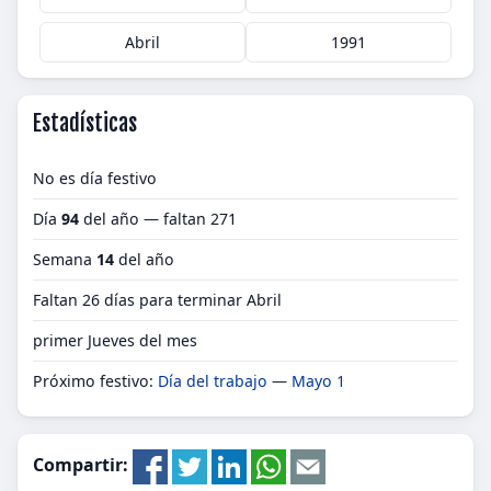
Abril
1991
Estadísticas
No es día festivo
Día
94
del año — faltan 271
Semana
14
del año
Faltan 26 días para terminar Abril
primer Jueves del mes
Próximo festivo:
Día del trabajo
—
Mayo 1
Compartir: