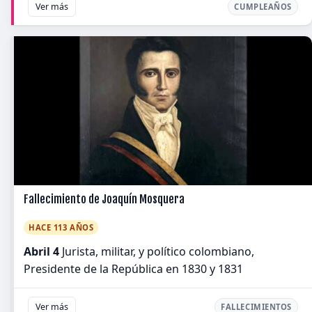
Ver más
CUMPLEAÑOS
Fallecimiento de Joaquín Mosquera
HACE 113 AÑOS
Abril 4
Jurista, militar, y político colombiano,
Presidente de la República en 1830 y 1831
Ver más
FALLECIMIENTOS