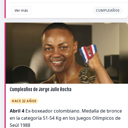
Ver más
CUMPLEAÑOS
Cumpleaños de Jorge Julio Rocha
HACE 22 AÑOS
Abril 4
Ex-boxeador colombiano. Medalla de bronce
en la categoría 51-54 Kg en los Juegos Olímpicos de
Seúl 1988