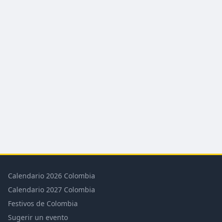
Calendario 2026 Colombia
Calendario 2027 Colombia
Festivos de Colombia
Sugerir un evento