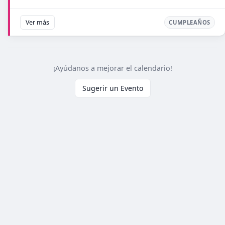
Ver más
CUMPLEAÑOS
¡Ayúdanos a mejorar el calendario!
Sugerir un Evento