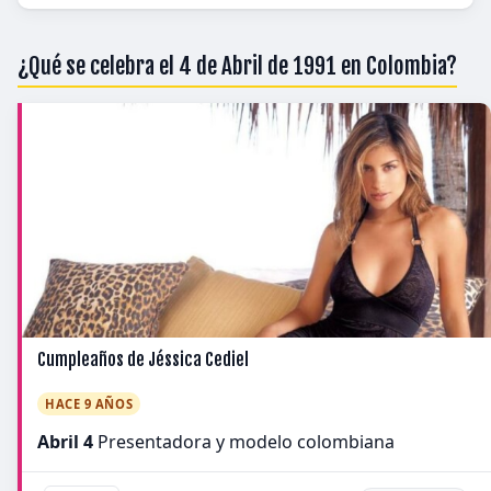
¿Qué se celebra el 4 de Abril de 1991 en Colombia?
Cumpleaños de Jéssica Cediel
HACE 9 AÑOS
Abril 4
Presentadora y modelo colombiana