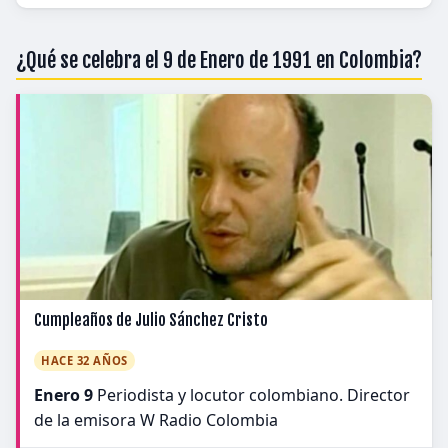
¿Qué se celebra el 9 de Enero de 1991 en Colombia?
Cumpleaños de Julio Sánchez Cristo
HACE 32 AÑOS
Enero 9
Periodista y locutor colombiano. Director
de la emisora W Radio Colombia