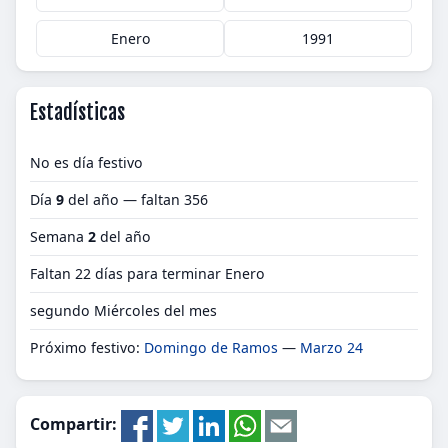
Enero
1991
Estadísticas
No es día festivo
Día
9
del año — faltan 356
Semana
2
del año
Faltan 22 días para terminar Enero
segundo Miércoles del mes
Próximo festivo:
Domingo de Ramos
—
Marzo 24
Compartir: