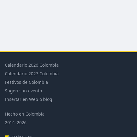
Calendario 2026 Colombia
Calendario 2027 Colombia
Festivos de Colombia
Sugerir un evento
Insertar en Web o blog
Hecho en Colombia
2014–2026