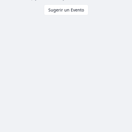
Sugerir un Evento