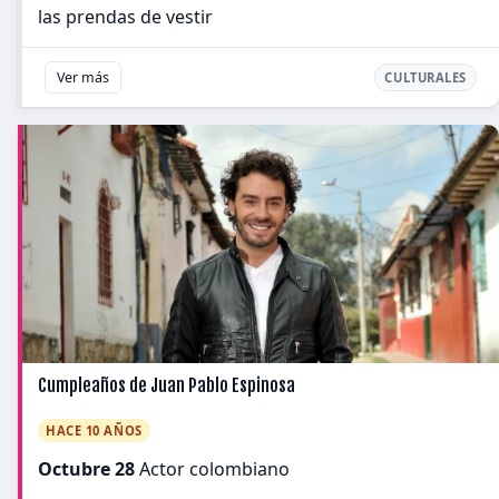
las prendas de vestir
Ver más
CULTURALES
Cumpleaños de Juan Pablo Espinosa
HACE 10 AÑOS
Octubre 28
Actor colombiano