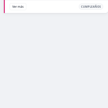
Ver más
CUMPLEAÑOS