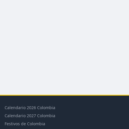
Calendario 2026 Colombia
Calendario 2027 Colombia
Festivos de Colombia