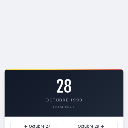
28
OCTUBRE 1990
DOMINGO
← Octubre 27
Octubre 29 →