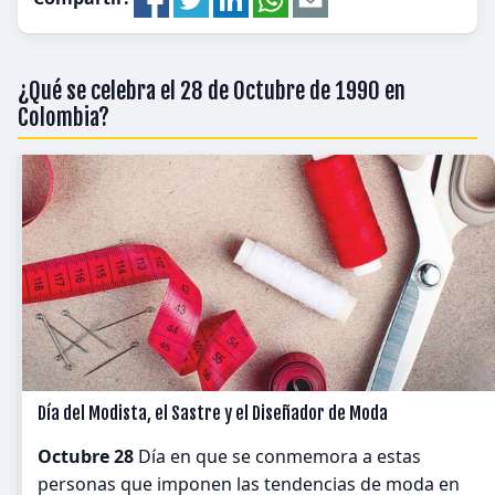
¿Qué se celebra el 28 de Octubre de 1990 en
Colombia?
Día del Modista, el Sastre y el Diseñador de Moda
Octubre 28
Día en que se conmemora a estas
personas que imponen las tendencias de moda en