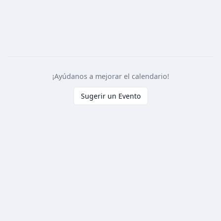
¡Ayúdanos a mejorar el calendario!
Sugerir un Evento