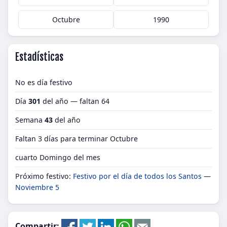
Octubre
1990
Estadísticas
No es día festivo
Día
301
del año — faltan 64
Semana
43
del año
Faltan 3 días para terminar Octubre
cuarto Domingo del mes
Próximo festivo:
Festivo por el día de todos los Santos
—
Noviembre 5
Compartir: