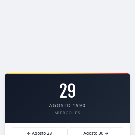
29
AGOSTO 1990
MIÉRCOLES
← Agosto 28
Agosto 30 →