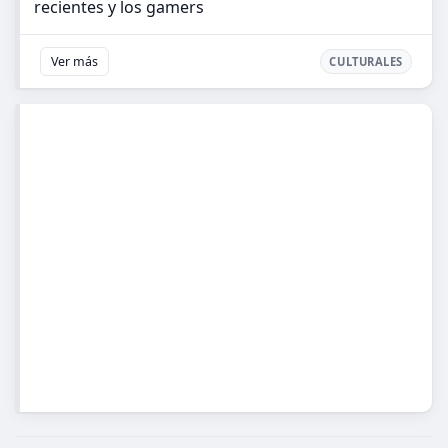
recientes y los gamers
Ver más
CULTURALES