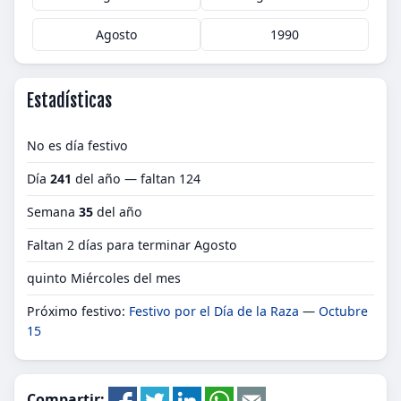
Agosto
1990
Estadísticas
No es día festivo
Día
241
del año — faltan 124
Semana
35
del año
Faltan 2 días para terminar Agosto
quinto Miércoles del mes
Próximo festivo:
Festivo por el Día de la Raza
—
Octubre
15
Compartir: