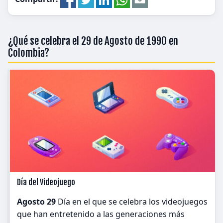
¿Qué se celebra el 29 de Agosto de 1990 en
Colombia?
Día del Videojuego
Agosto 29
Día en el que se celebra los videojuegos
que han entretenido a las generaciones más