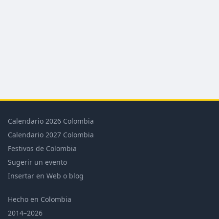
Calendario 2026 Colombia
Calendario 2027 Colombia
Festivos de Colombia
Sugerir un evento
Insertar en Web o blog
Hecho en Colombia
2014–2026