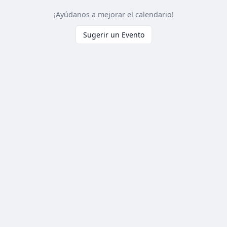
¡Ayúdanos a mejorar el calendario!
Sugerir un Evento