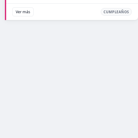
Ver más
CUMPLEAÑOS