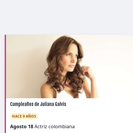
Cumpleaños de Juliana Galvis
HACE 9 AÑOS
Agosto 18
Actriz colombiana