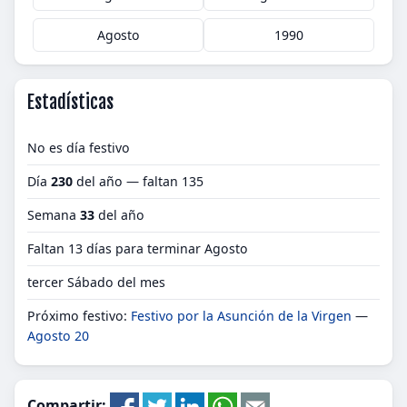
Agosto
1990
Estadísticas
No es día festivo
Día
230
del año — faltan 135
Semana
33
del año
Faltan 13 días para terminar Agosto
tercer Sábado del mes
Próximo festivo:
Festivo por la Asunción de la Virgen
—
Agosto 20
Compartir: