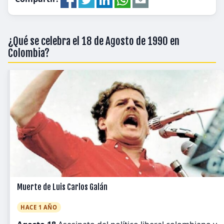
¿Qué se celebra el 18 de Agosto de 1990 en
Colombia?
Muerte de Luis Carlos Galán
HACE 1 AÑO