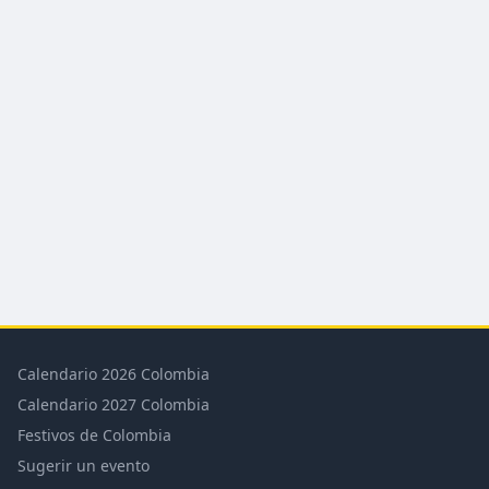
Calendario 2026 Colombia
Calendario 2027 Colombia
Festivos de Colombia
Sugerir un evento