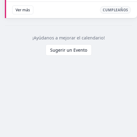
Ver más
CUMPLEAÑOS
¡Ayúdanos a mejorar el calendario!
Sugerir un Evento