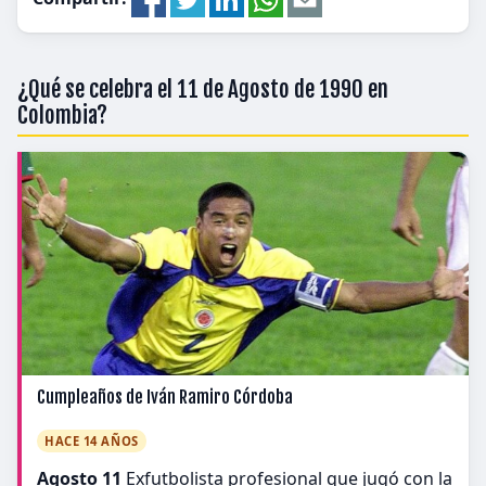
¿Qué se celebra el 11 de Agosto de 1990 en
Colombia?
Cumpleaños de Iván Ramiro Córdoba
HACE 14 AÑOS
Agosto 11
Exfutbolista profesional que jugó con la