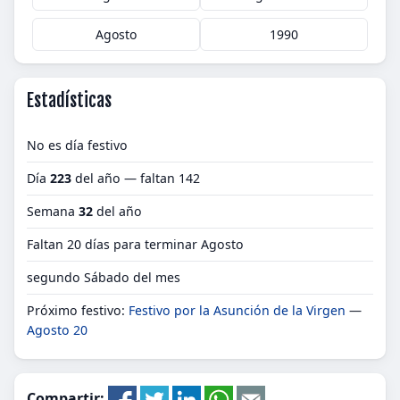
Agosto
1990
Estadísticas
No es día festivo
Día
223
del año — faltan 142
Semana
32
del año
Faltan 20 días para terminar Agosto
segundo Sábado del mes
Próximo festivo:
Festivo por la Asunción de la Virgen
—
Agosto 20
Compartir: