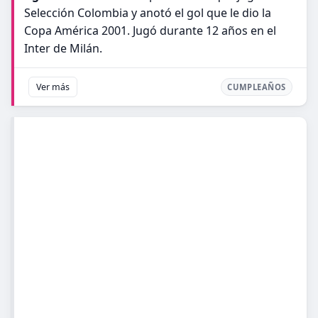
Selección Colombia y anotó el gol que le dio la
Copa América 2001. Jugó durante 12 años en el
Inter de Milán.
Ver más
CUMPLEAÑOS