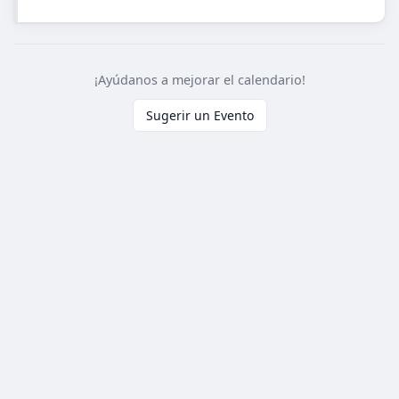
¡Ayúdanos a mejorar el calendario!
Sugerir un Evento