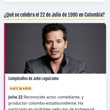
¿Qué se celebra el 22 de Julio de 1990 en Colombia?
Cumpleaños de John Leguizamo
HACE 26 AÑOS
Julio 22
Reconocido actor, comediante, y
productor colombo-estadounidense. Ha
particiado en múltiples películas de hollywood.