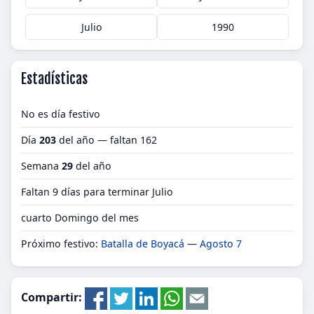
Julio
1990
Estadísticas
No es día festivo
Día
203
del año — faltan 162
Semana
29
del año
Faltan 9 días para terminar Julio
cuarto Domingo del mes
Próximo festivo:
Batalla de Boyacá
—
Agosto 7
Compartir: