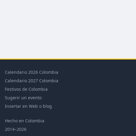
Calendario 2026 Colombia
Calendario 2027 Colombia
Festivos de Colombia
Sugerir un evento
Insertar en Web o blog
Hecho en Colombia
2014–2026