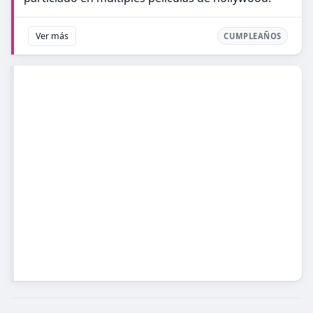
Ver más
CUMPLEAÑOS