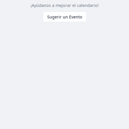
¡Ayúdanos a mejorar el calendario!
Sugerir un Evento