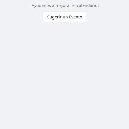
¡Ayúdanos a mejorar el calendario!
Sugerir un Evento