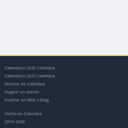
Calendario 2026 Colombia
Calendario 2027 Colombia
Festivos de Colombia
Sugerir un evento
Insertar en Web o blog
Hecho en Colombia
2014–2026