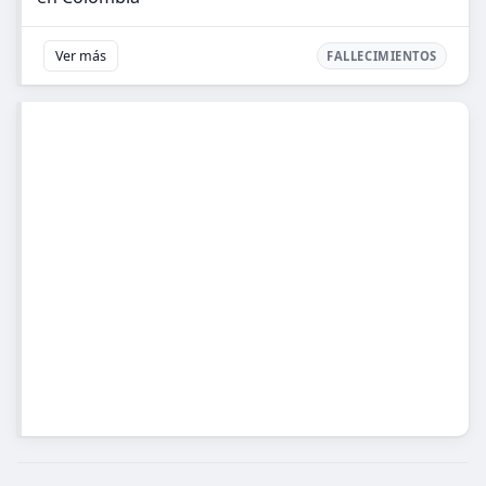
Ver más
FALLECIMIENTOS