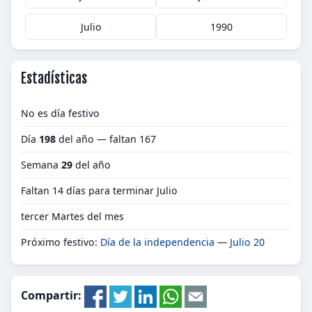
Julio
1990
Estadísticas
No es día festivo
Día
198
del año — faltan 167
Semana
29
del año
Faltan 14 días para terminar Julio
tercer Martes del mes
Próximo festivo:
Día de la independencia
—
Julio 20
Compartir: