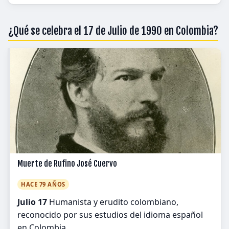
¿Qué se celebra el 17 de Julio de 1990 en Colombia?
Muerte de Rufino José Cuervo
HACE 79 AÑOS
Julio 17
Humanista y erudito colombiano,
reconocido por sus estudios del idioma español
en Colombia