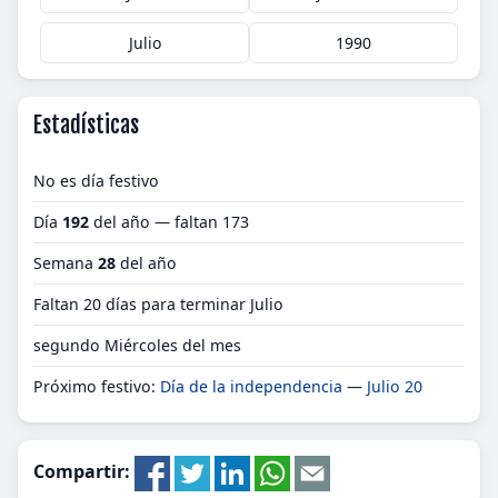
Julio
1990
Estadísticas
No es día festivo
Día
192
del año — faltan 173
Semana
28
del año
Faltan 20 días para terminar Julio
segundo Miércoles del mes
Próximo festivo:
Día de la independencia
—
Julio 20
Compartir: