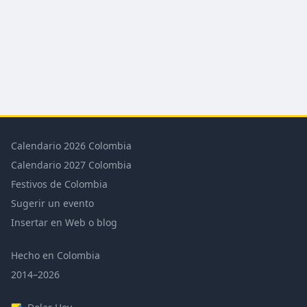
Calendario 2026 Colombia
Calendario 2027 Colombia
Festivos de Colombia
Sugerir un evento
Insertar en Web o blog
Hecho en Colombia
2014–2026