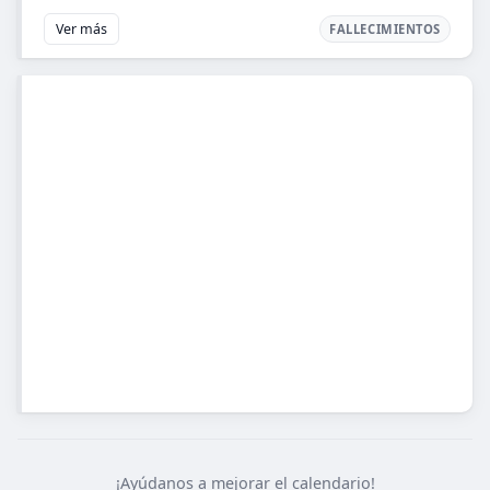
Ver más
FALLECIMIENTOS
¡Ayúdanos a mejorar el calendario!