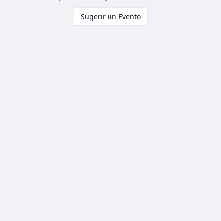
Sugerir un Evento