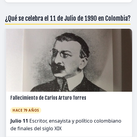
¿Qué se celebra el 11 de Julio de 1990 en Colombia?
Fallecimiento de Carlos Arturo Torres
HACE 79 AÑOS
Julio 11
Escritor, ensayista y político colombiano
de finales del siglo XIX