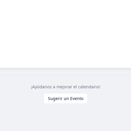
¡Ayúdanos a mejorar el calendario!
Sugerir un Evento