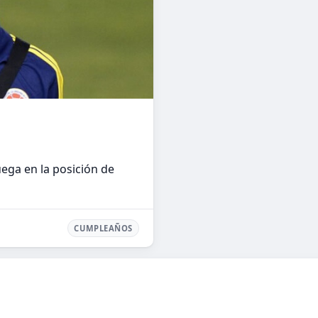
ega en la posición de
CUMPLEAÑOS