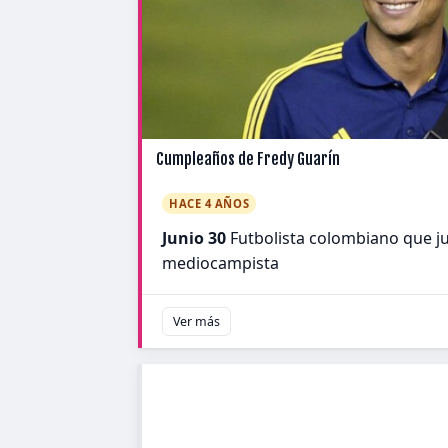
Cumpleaños de Fredy Guarín
HACE 4 AÑOS
Junio 30
Futbolista colombiano que ju
mediocampista
Ver más