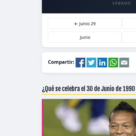
SÁBADO
← Junio 29
Junio
Compartir:
¿Qué se celebra el 30 de Junio de 199