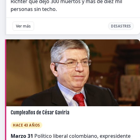
Richter que dejó 300 muertos y más de diez mil
personas sin techo.
Ver más
DESASTRES
Cumpleaños de César Gaviria
HACE 43 AÑOS
Marzo 31
Político liberal colombiano, expresidente