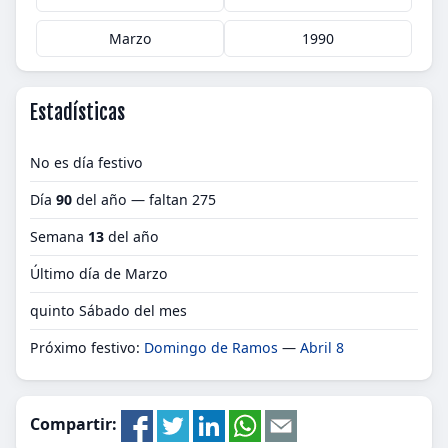
Marzo
1990
Estadísticas
No es día festivo
Día
90
del año — faltan 275
Semana
13
del año
Último día de Marzo
quinto Sábado del mes
Próximo festivo:
Domingo de Ramos
—
Abril 8
Compartir: