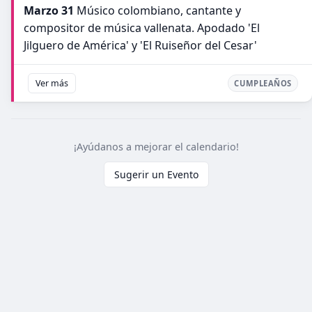
Marzo 31
Músico colombiano, cantante y
compositor de música vallenata. Apodado 'El
Jilguero de América' y 'El Ruiseñor del Cesar'
Ver más
CUMPLEAÑOS
¡Ayúdanos a mejorar el calendario!
Sugerir un Evento