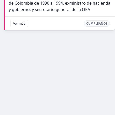
de Colombia de 1990 a 1994, exministro de hacienda
y gobierno, y secretario general de la OEA
Ver más
CUMPLEAÑOS