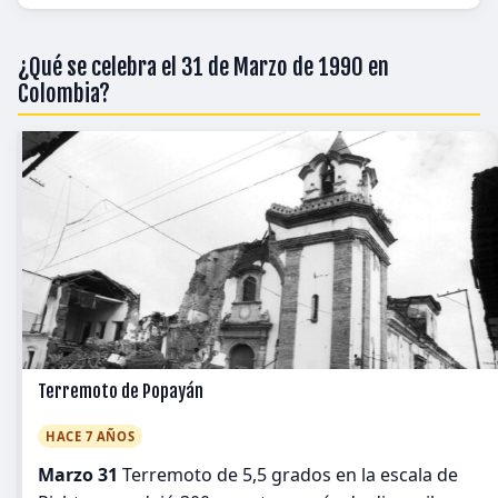
¿Qué se celebra el 31 de Marzo de 1990 en
Colombia?
Terremoto de Popayán
HACE 7 AÑOS
Marzo 31
Terremoto de 5,5 grados en la escala de