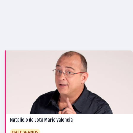
Natalicio de Jota Mario Valencia
HACE 34 AÑOS