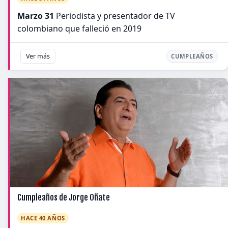
Marzo 31
Periodista y presentador de TV
colombiano que falleció en 2019
Ver más
CUMPLEAÑOS
Cumpleaños de Jorge Oñate
HACE 40 AÑOS