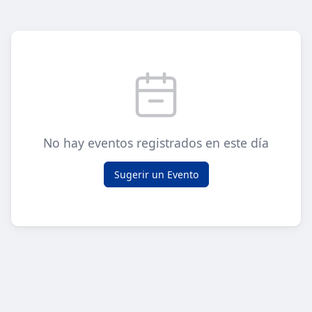
No hay eventos registrados en este día
Sugerir un Evento