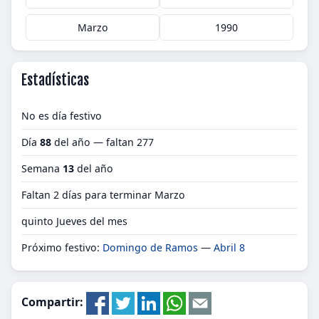
Marzo
1990
Estadísticas
No es día festivo
Día
88
del año — faltan 277
Semana
13
del año
Faltan 2 días para terminar Marzo
quinto Jueves del mes
Próximo festivo:
Domingo de Ramos
—
Abril 8
Compartir: